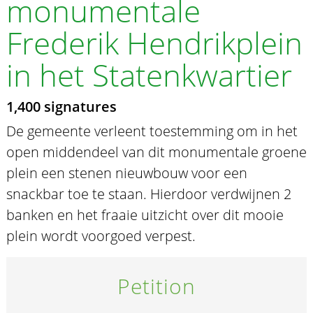
monumentale
Frederik Hendrikplein
in het Statenkwartier
1,400 signatures
De gemeente verleent toestemming om in het
open middendeel van dit monumentale groene
plein een stenen nieuwbouw voor een
snackbar toe te staan. Hierdoor verdwijnen 2
banken en het fraaie uitzicht over dit mooie
plein wordt voorgoed verpest.
Petition