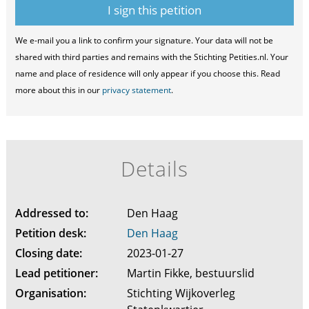
We e-mail you a link to confirm your signature. Your data will not be
shared with third parties and remains with the Stichting Petities.nl. Your
name and place of residence will only appear if you choose this. Read
more about this in our
privacy statement
.
Details
Addressed to:
Den Haag
Petition desk:
Den Haag
Closing date:
2023-01-27
Lead petitioner:
Martin Fikke, bestuurslid
Organisation:
Stichting Wijkoverleg