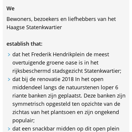
We
Bewoners, bezoekers en liefhebbers van het
Haagse Statenkwartier
establish that:
dat het Frederik Hendrikplein de meest
overtuigende groene oase is in het
rijksbeschermd stadsgezicht Statenkwartier;
dat bij de renovatie 2018 In het open
middendeel langs de natuurstenen loper 6
riante banken zijn geplaatst. Deze banken zijn
symmetrisch opgesteld ten opzichte van de
zichtas van het plantsoen en zijn ongekend
populair;
dat een snackbar midden op dit open plein