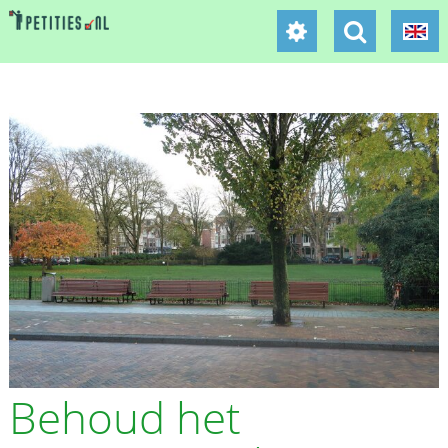
Behoud het