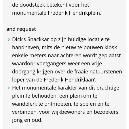
de doodsteek betekent voor het
monumentale Frederik Hendrikplein.
and request
Dick’s Snackkar op zijn huidige locatie te
handhaven, mits de nieuw te bouwen kiosk
enkele meters naar achteren wordt geplaatst
waardoor voetgangers weer een vrije
doorgang krijgen over de fraaie natuurstenen
loper van de Frederik Hendriklaan’.
Het monumentale karakter van dit prachtige
plein te behouden: een plein om te
wandelen, te ontmoeten, te spelen en te
verbinden, voor wijkbewoners en bezoekers,
jong en oud.