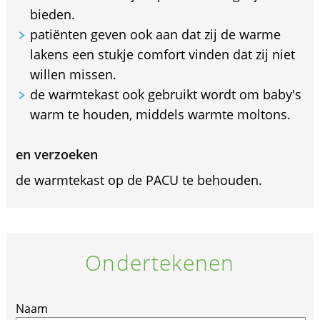
bieden.
patiënten geven ook aan dat zij de warme
lakens een stukje comfort vinden dat zij niet
willen missen.
de warmtekast ook gebruikt wordt om baby's
warm te houden, middels warmte moltons.
en verzoeken
de warmtekast op de PACU te behouden.
Ondertekenen
If
Naam