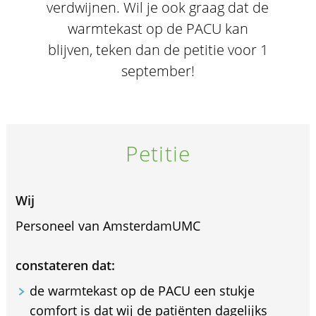
verdwijnen. Wil je ook graag dat de
warmtekast op de PACU kan
blijven, teken dan de petitie voor 1
september!
Petitie
Wij
Personeel van AmsterdamUMC
constateren dat:
de warmtekast op de PACU een stukje
comfort is dat wij de patiënten dagelijks