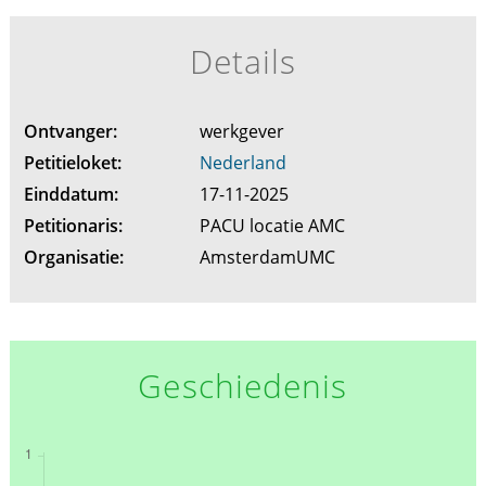
Details
Ontvanger:
werkgever
Petitieloket:
Nederland
Einddatum:
17-11-2025
Petitionaris:
PACU locatie AMC
Organisatie:
AmsterdamUMC
Geschiedenis