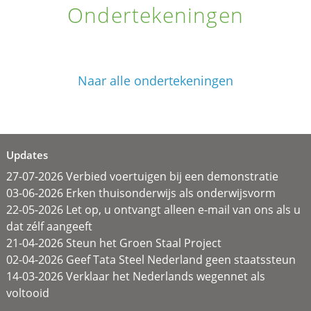
Ondertekeningen
Naar alle ondertekeningen
Updates
27-07-2026 Verbied voertuigen bij een demonstratie
03-06-2026 Erken thuisonderwijs als onderwijsvorm
22-05-2026 Let op, u ontvangt alleen e-mail van ons als u
dat zélf aangeeft
21-04-2026 Steun het Groen Staal Project
02-04-2026 Geef Tata Steel Nederland geen staatssteun
14-03-2026 Verklaar het Nederlands wegennet als
voltooid