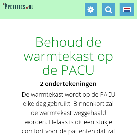
Behoud de
warmtekast op
de PACU
2 ondertekeningen
De warmtekast wordt op de PACU
elke dag gebruikt. Binnenkort zal
de warmtekast weggehaald
worden. Helaas is dit een stukje
comfort voor de patiënten dat zal