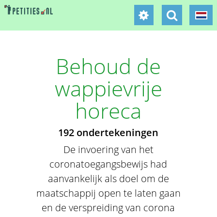
Behoud de
wappievrije
horeca
192 ondertekeningen
De invoering van het
coronatoegangsbewijs had
aanvankelijk als doel om de
maatschappij open te laten gaan
en de verspreiding van corona