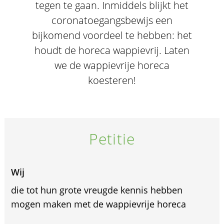
tegen te gaan. Inmiddels blijkt het
coronatoegangsbewijs een
bijkomend voordeel te hebben: het
houdt de horeca wappievrij. Laten
we de wappievrije horeca
koesteren!
Petitie
Wij
die tot hun grote vreugde kennis hebben
mogen maken met de wappievrije horeca