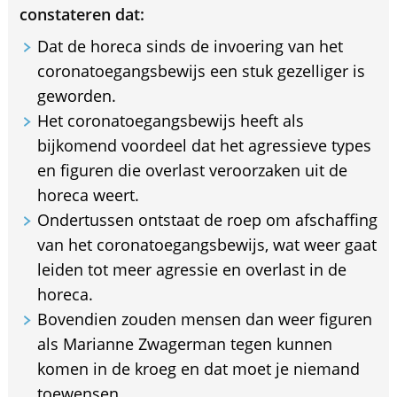
constateren dat:
Dat de horeca sinds de invoering van het
coronatoegangsbewijs een stuk gezelliger is
geworden.
Het coronatoegangsbewijs heeft als
bijkomend voordeel dat het agressieve types
en figuren die overlast veroorzaken uit de
horeca weert.
Ondertussen ontstaat de roep om afschaffing
van het coronatoegangsbewijs, wat weer gaat
leiden tot meer agressie en overlast in de
horeca.
Bovendien zouden mensen dan weer figuren
als Marianne Zwagerman tegen kunnen
komen in de kroeg en dat moet je niemand
toewensen.