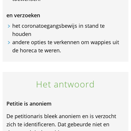
en verzoeken
het coronatoegangsbewijs in stand te
houden
andere opties te verkennen om wappies uit
de horeca te weren.
Het antwoord
Petitie is anoniem
De petitionaris bleek anoniem en is verzocht
zich te identificeren. Dat gebeurde niet en