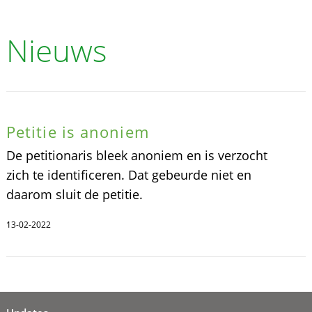
Nieuws
Petitie is anoniem
De petitionaris bleek anoniem en is verzocht
zich te identificeren. Dat gebeurde niet en
daarom sluit de petitie.
13-02-2022