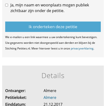
Ja, mijn naam en woonplaats mogen publiek
zichtbaar zijn onder de petitie.
We e-mailen u een link waarmee u uw ondertekening kunt bevestigen.
Uw gegevens worden niet doorgespeeld aan derden en blijven bij de
Stichting Petities.nl. Meer hierover leest u in onze
privacyverklaring
.
Details
Ontvanger:
Almere
Petitieloket:
Almere
Einddatum:
21.12.2017