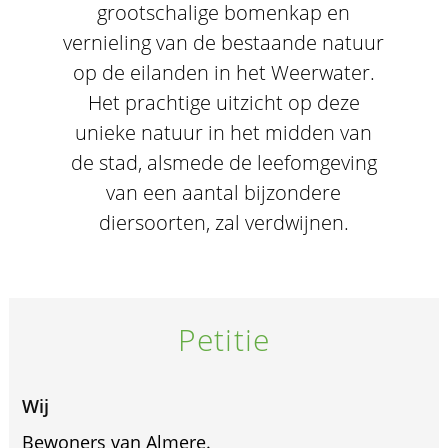
grootschalige bomenkap en
vernieling van de bestaande natuur
op de eilanden in het Weerwater.
Het prachtige uitzicht op deze
unieke natuur in het midden van
de stad, alsmede de leefomgeving
van een aantal bijzondere
diersoorten, zal verdwijnen.
Petitie
Wij
Bewoners van Almere.