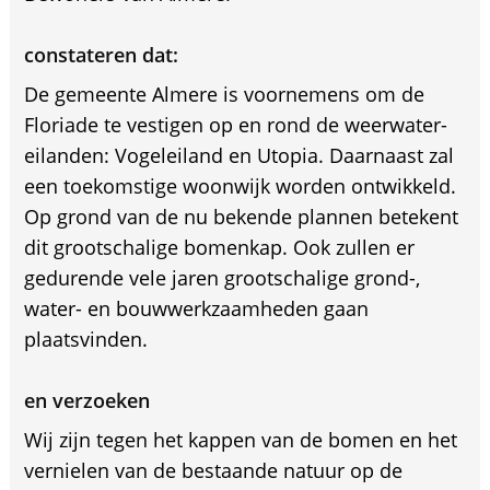
constateren dat:
De gemeente Almere is voornemens om de
Floriade te vestigen op en rond de weerwater-
eilanden: Vogeleiland en Utopia. Daarnaast zal
een toekomstige woonwijk worden ontwikkeld.
Op grond van de nu bekende plannen betekent
dit grootschalige bomenkap. Ook zullen er
gedurende vele jaren grootschalige grond-,
water- en bouwwerkzaamheden gaan
plaatsvinden.
en verzoeken
Wij zijn tegen het kappen van de bomen en het
vernielen van de bestaande natuur op de