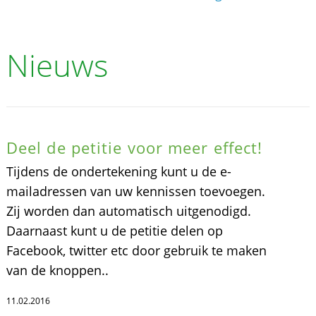
Nieuws
Deel de petitie voor meer effect!
Tijdens de ondertekening kunt u de e-
mailadressen van uw kennissen toevoegen.
Zij worden dan automatisch uitgenodigd.
Daarnaast kunt u de petitie delen op
Facebook, twitter etc door gebruik te maken
van de knoppen..
11.02.2016