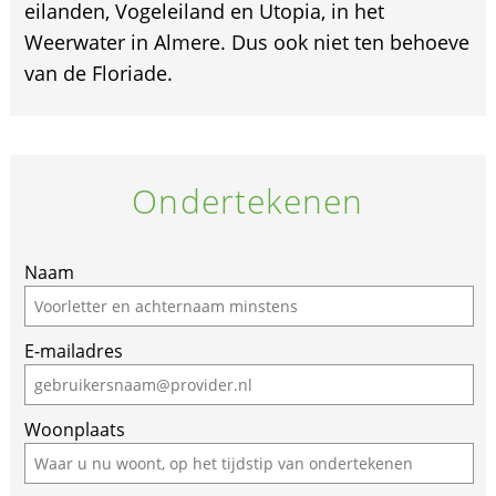
eilanden, Vogeleiland en Utopia, in het
Weerwater in Almere. Dus ook niet ten behoeve
van de Floriade.
Ondertekenen
Naam
E-mailadres
Woonplaats