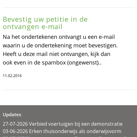
Bevestig uw petitie in de
ontvangen e-mail
Na het ondertekenen ontvangt u een e-mail
waarin u de ondertekening moet bevestigen.
Heeft u deze mail niet ontvangen, kijk dan
ook even in de spambox (ongewenst)..
11.02.2016
Updates
27-07-2026 Verbied voertuigen bij een demonstratie
03-06-2026 Erken thuisonderwijs als onderwijsvorm