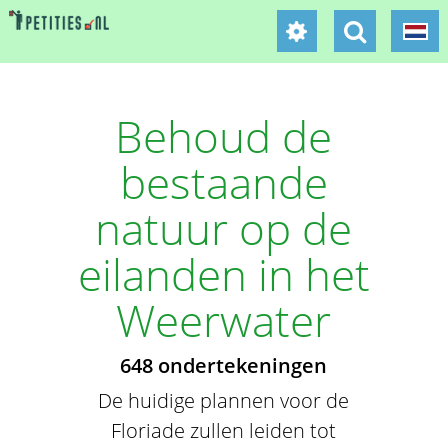
Behoud de
bestaande
natuur op de
eilanden in het
Weerwater
648 ondertekeningen
De huidige plannen voor de
Floriade zullen leiden tot