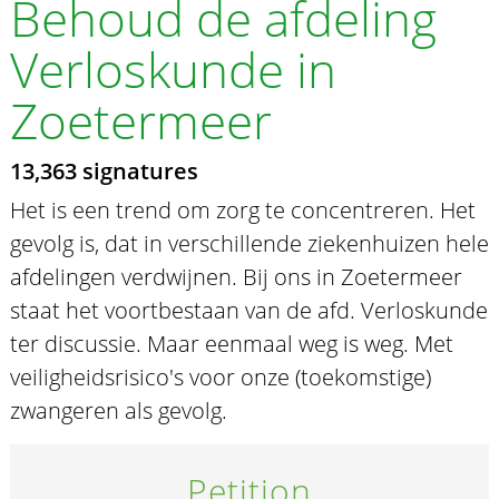
Behoud de afdeling
Verloskunde in
Zoetermeer
13,363 signatures
Het is een trend om zorg te concentreren. Het
gevolg is, dat in verschillende ziekenhuizen hele
afdelingen verdwijnen. Bij ons in Zoetermeer
staat het voortbestaan van de afd. Verloskunde
ter discussie. Maar eenmaal weg is weg. Met
veiligheidsrisico's voor onze (toekomstige)
zwangeren als gevolg.
Petition