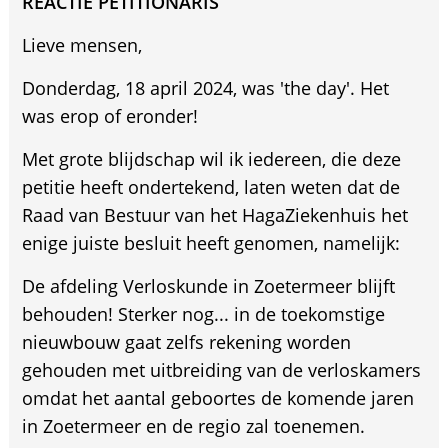
REACTIE PETITIONARIS
Lieve mensen,
Donderdag, 18 april 2024, was 'the day'. Het
was erop of eronder!
Met grote blijdschap wil ik iedereen, die deze
petitie heeft ondertekend, laten weten dat de
Raad van Bestuur van het HagaZiekenhuis het
enige juiste besluit heeft genomen, namelijk:
De afdeling Verloskunde in Zoetermeer blijft
behouden! Sterker nog... in de toekomstige
nieuwbouw gaat zelfs rekening worden
gehouden met uitbreiding van de verloskamers
omdat het aantal geboortes de komende jaren
in Zoetermeer en de regio zal toenemen.