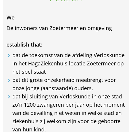
We
De inwoners van Zoetermeer en omgeving
establish that:
dat de toekomst van de afdeling Verloskunde
in het HagaZiekenhuis locatie Zoetermeer op
het spel staat
dat dit grote onzekerheid meebrengt voor
onze jonge (aanstaande) ouders.
dat bij sluiting van Verloskunde in onze stad
zo'n 1200 zwangeren per jaar op het moment
van de bevalling niet weten in welke stad en
ziekenhuis zij welkom zijn voor de geboorte
van hun kind.