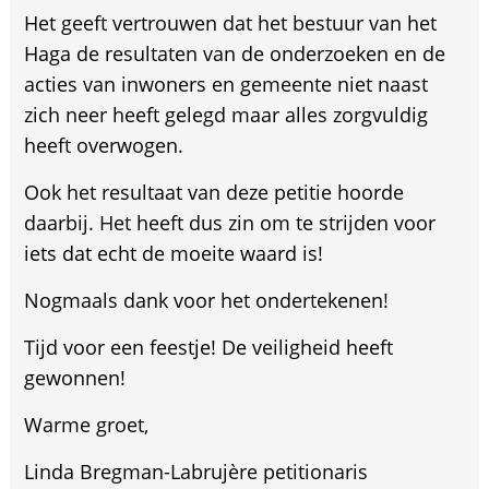
Het geeft vertrouwen dat het bestuur van het
Haga de resultaten van de onderzoeken en de
acties van inwoners en gemeente niet naast
zich neer heeft gelegd maar alles zorgvuldig
heeft overwogen.
Ook het resultaat van deze petitie hoorde
daarbij. Het heeft dus zin om te strijden voor
iets dat echt de moeite waard is!
Nogmaals dank voor het ondertekenen!
Tijd voor een feestje! De veiligheid heeft
gewonnen!
Warme groet,
Linda Bregman-Labrujère petitionaris