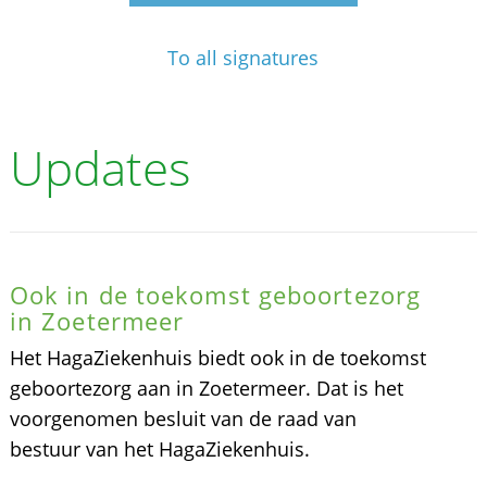
To all signatures
Updates
Ook in de toekomst geboortezorg
in Zoetermeer
Het HagaZiekenhuis biedt ook in de toekomst
geboortezorg aan in Zoetermeer. Dat is het
voorgenomen besluit van de raad van
bestuur van het HagaZiekenhuis.