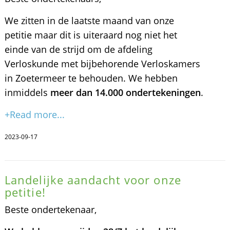
We zitten in de laatste maand van onze
petitie maar dit is uiteraard nog niet het
einde van de strijd om de afdeling
Verloskunde met bijbehorende Verloskamers
in Zoetermeer te behouden. We hebben
inmiddels
meer dan 14.000 ondertekeningen
.
+Read more...
2023-09-17
Landelijke aandacht voor onze
petitie!
Beste ondertekenaar,