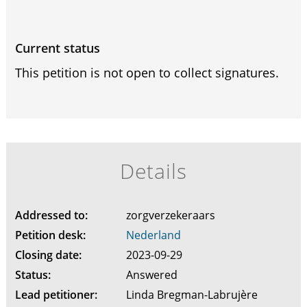
Current status
This petition is not open to collect signatures.
Details
Addressed to:
zorgverzekeraars
Petition desk:
Nederland
Closing date:
2023-09-29
Status:
Answered
Lead petitioner:
Linda Bregman-Labrujère