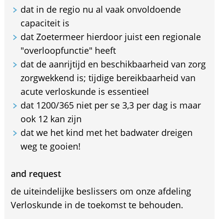
dat in de regio nu al vaak onvoldoende
capaciteit is
dat Zoetermeer hierdoor juist een regionale
"overloopfunctie" heeft
dat de aanrijtijd en beschikbaarheid van zorg
zorgwekkend is; tijdige bereikbaarheid van
acute verloskunde is essentieel
dat 1200/365 niet per se 3,3 per dag is maar
ook 12 kan zijn
dat we het kind met het badwater dreigen
weg te gooien!
and request
de uiteindelijke beslissers om onze afdeling
Verloskunde in de toekomst te behouden.