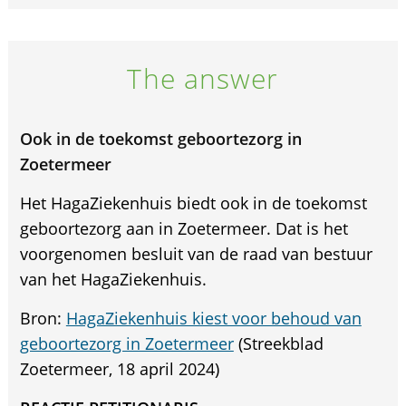
The answer
Ook in de toekomst geboortezorg in
Zoetermeer
Het HagaZiekenhuis biedt ook in de toekomst
geboortezorg aan in Zoetermeer. Dat is het
voorgenomen besluit van de raad van bestuur
van het HagaZiekenhuis.
Bron:
HagaZiekenhuis kiest voor behoud van
geboortezorg in Zoetermeer
(Streekblad
Zoetermeer, 18 april 2024)