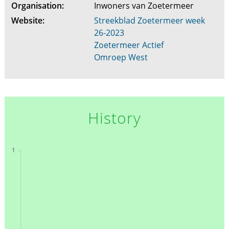
Organisation:
Inwoners van Zoetermeer
Website:
Streekblad Zoetermeer week
26-2023
Zoetermeer Actief
Omroep West
History