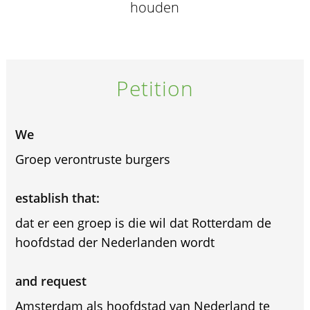
houden
Petition
We
Groep verontruste burgers
establish that:
dat er een groep is die wil dat Rotterdam de
hoofdstad der Nederlanden wordt
and request
Amsterdam als hoofdstad van Nederland te