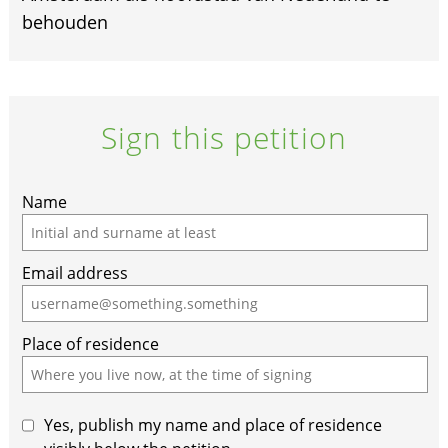
behouden
Sign this petition
Name
Email address
Place of residence
Yes, publish my name and place of residence