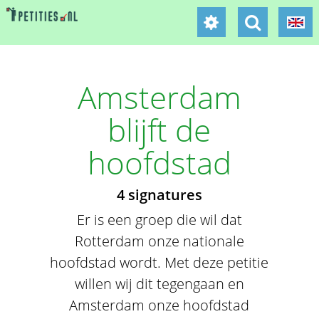
Amsterdam
blijft de
hoofdstad
4 signatures
Er is een groep die wil dat
Rotterdam onze nationale
hoofdstad wordt. Met deze petitie
willen wij dit tegengaan en
Amsterdam onze hoofdstad