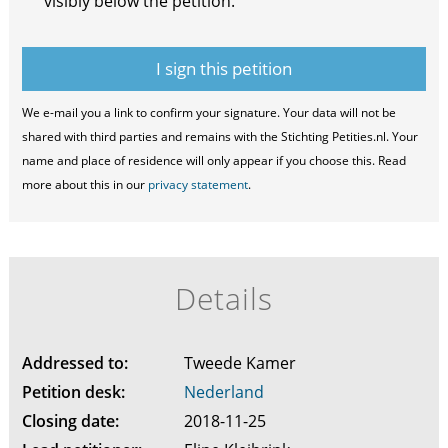
visibly below the petition.
We e-mail you a link to confirm your signature. Your data will not be
shared with third parties and remains with the Stichting Petities.nl. Your
name and place of residence will only appear if you choose this. Read
more about this in our
privacy statement
.
Details
Addressed to:
Tweede Kamer
Petition desk:
Nederland
Closing date:
2018-11-25