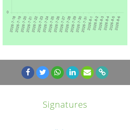
Signatures