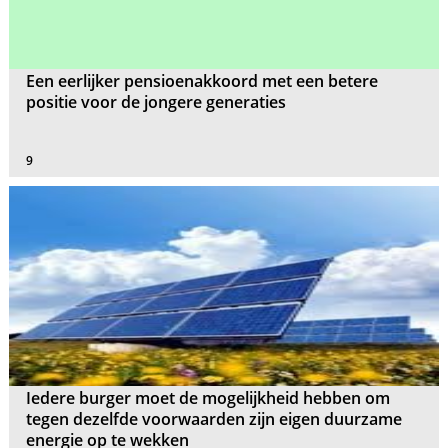
Een eerlijker pensioenakkoord met een betere
positie voor de jongere generaties
9
Iedere burger moet de mogelijkheid hebben om
tegen dezelfde voorwaarden zijn eigen duurzame
energie op te wekken