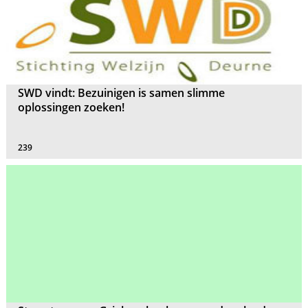
SWD vindt: Bezuinigen is samen slimme
oplossingen zoeken!
239