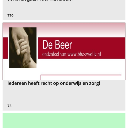
770
Iedereen heeft recht op onderwijs en zorg!
73