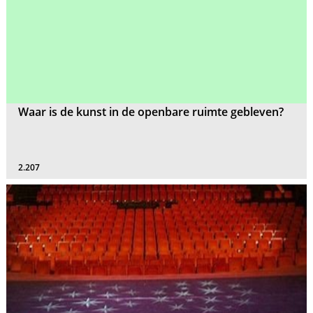
Waar is de kunst in de openbare ruimte gebleven?
2.207