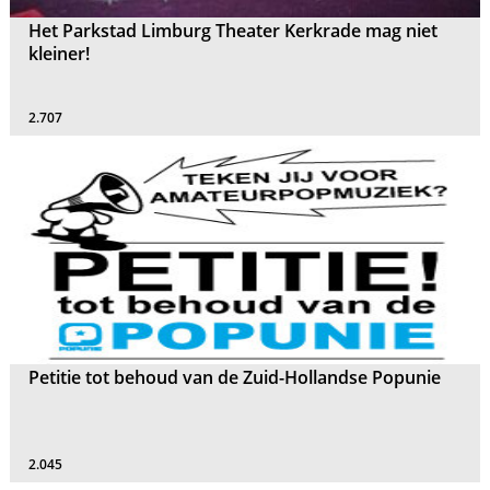
Het Parkstad Limburg Theater Kerkrade mag niet
kleiner!
2.707
Petitie tot behoud van de Zuid-Hollandse Popunie
2.045