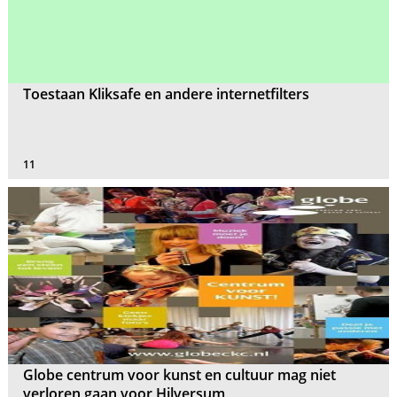
Toestaan Kliksafe en andere internetfilters
11
Globe centrum voor kunst en cultuur mag niet
verloren gaan voor Hilversum