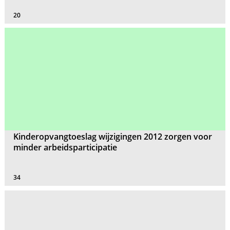
20
Kinderopvangtoeslag wijzigingen 2012 zorgen voor
minder arbeidsparticipatie
34