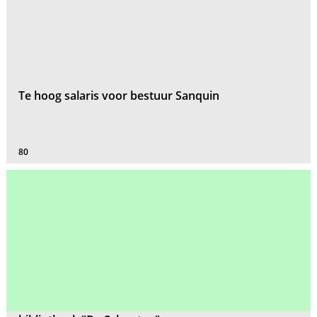
Te hoog salaris voor bestuur Sanquin
80