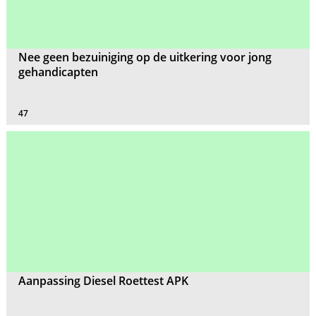
Nee geen bezuiniging op de uitkering voor jong
gehandicapten
47
Aanpassing Diesel Roettest APK