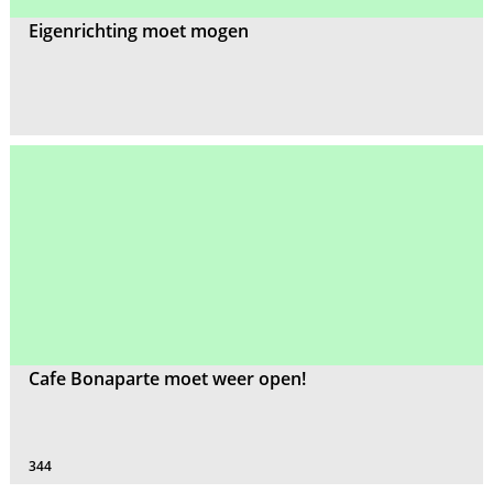
Eigenrichting moet mogen
Cafe Bonaparte moet weer open!
344