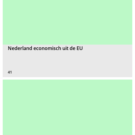
Nederland economisch uit de EU
41