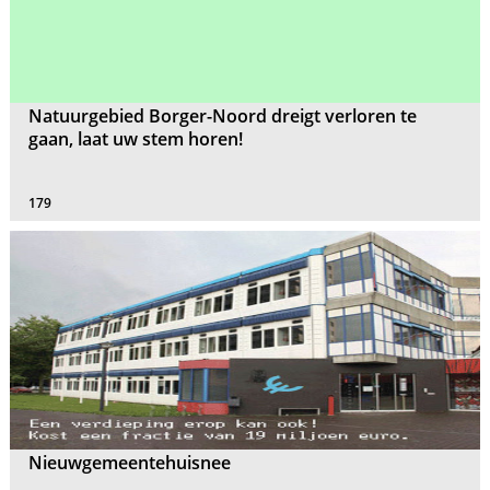
Natuurgebied Borger-Noord dreigt verloren te
gaan, laat uw stem horen!
179
Nieuwgemeentehuisnee