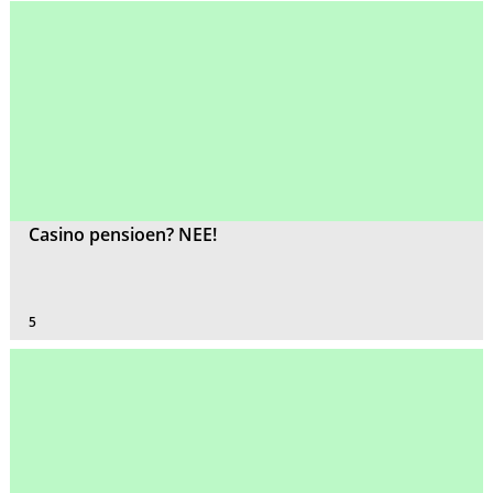
Casino pensioen? NEE!
5