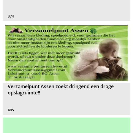
374
Verzamelpunt Assen zoekt dringend een droge
opslagruimte!!
485