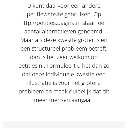
U kunt daarvoor een andere
petitiewebsite gebruiken. Op
http://petities.pagina.nl staan een
aantal alternatieven genoemd.
Maar als deze kwestie groter is en
een structureel probleem betreft,
dan is het zeer welkom op
petities.nl. Formuleert u het dan zo
dat deze individuele kwestie een
illustratie is voor het grotere
probleem en maak duidelijk dat dit
meer mensen aangaat.