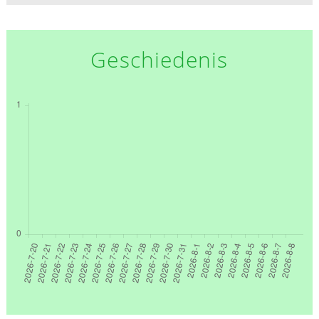
Geschiedenis