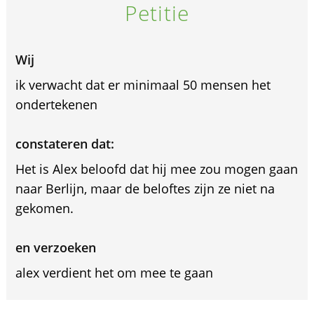
Petitie
Wij
ik verwacht dat er minimaal 50 mensen het
ondertekenen
constateren dat:
Het is Alex beloofd dat hij mee zou mogen gaan
naar Berlijn, maar de beloftes zijn ze niet na
gekomen.
en verzoeken
alex verdient het om mee te gaan