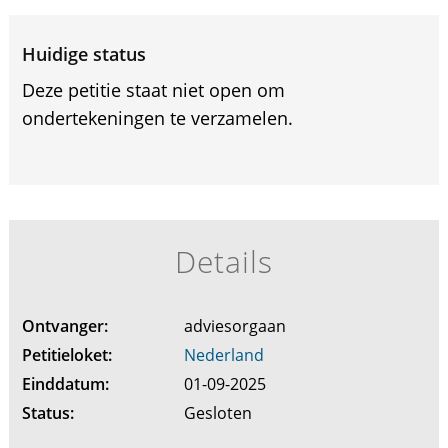
Huidige status
Deze petitie staat niet open om
ondertekeningen te verzamelen.
Details
Ontvanger:
adviesorgaan
Petitieloket:
Nederland
Einddatum:
01-09-2025
Status:
Gesloten