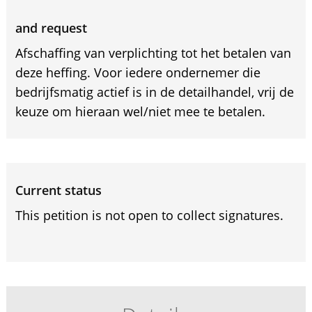
and request
Afschaffing van verplichting tot het betalen van
deze heffing. Voor iedere ondernemer die
bedrijfsmatig actief is in de detailhandel, vrij de
keuze om hieraan wel/niet mee te betalen.
Current status
This petition is not open to collect signatures.