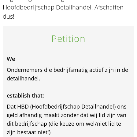
Hoofdbedrijfschap Detailhandel. Afschaffen
dus!
Petition
We
Ondernemers die bedrijfsmatig actief zijn in de
detailhandel.
establish that:
Dat HBD (Hoofdbedrijfschap Detailhandel) ons
geld afhandig maakt zonder dat wij lid zijn van
dit bedrijfschap (die keuze om wel/niet lid te
zijn bestaat niet!)