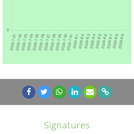
Signatures