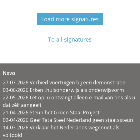
Load more signatures
To all signatures
News
27-07-2026 Verbied voertuigen bij een demonstratie
03-06-2026 Erken thuisonderwijs als onderwijsvorm
22-05-2026 Let op, u ontvangt alleen e-mail van ons als u
dat zélf aangeeft
21-04-2026 Steun het Groen Staal Project
02-04-2026 Geef Tata Steel Nederland geen staatssteun
14-03-2026 Verklaar het Nederlands wegennet als
voltooid