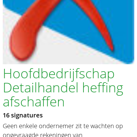
Hoofdbedrijfschap
Detailhandel heffing
afschaffen
16 signatures
Geen enkele ondernemer zit te wachten op
ongevraagde rekeningen van