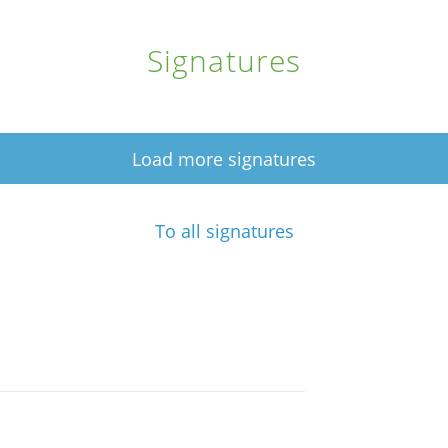
Signatures
Load more signatures
To all signatures