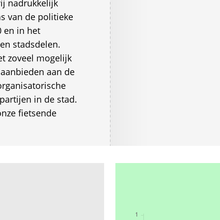
ij nadrukkelijk
s van de politieke
 en in het
en stadsdelen.
et zoveel mogelijk
aanbieden aan de
organisatorische
partijen in de stad.
nze fietsende