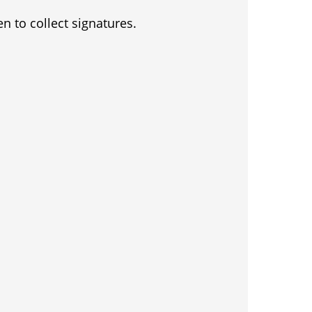
en to collect signatures.