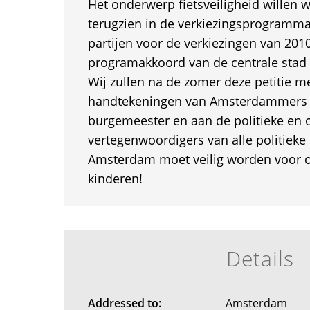
Het onderwerp fietsveiligheid willen w
terugzien in de verkiezingsprogramma
partijen voor de verkiezingen van 2010
programakkoord van de centrale stad 
Wij zullen na de zomer deze petitie m
handtekeningen van Amsterdammers 
burgemeester en aan de politieke en 
vertegenwoordigers van alle politieke 
Amsterdam moet veilig worden voor o
kinderen!
Details
Addressed to:
Amsterdam