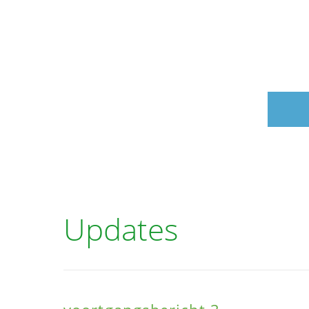
Updates