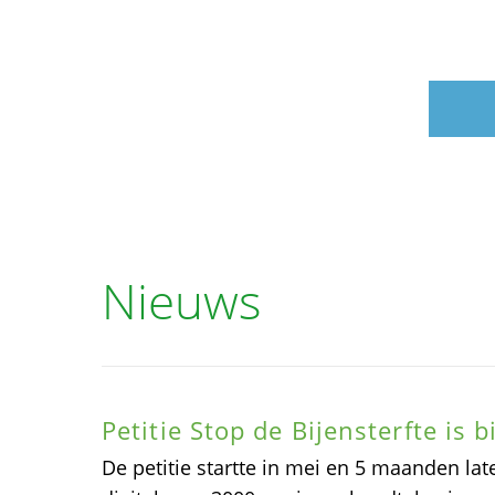
Nieuws
Petitie Stop de Bijensterfte is 
De petitie startte in mei en 5 maanden late