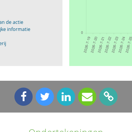
an de actie
ke informatie
rij