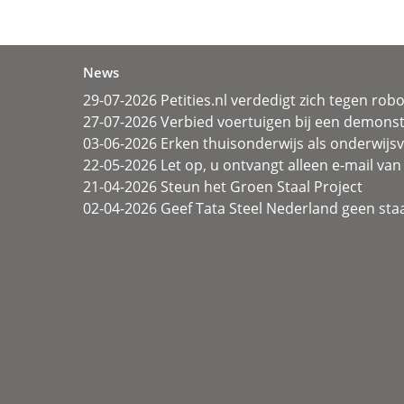
News
29-07-2026 Petities.nl verdedigt zich tegen rob
27-07-2026 Verbied voertuigen bij een demonst
03-06-2026 Erken thuisonderwijs als onderwij
22-05-2026 Let op, u ontvangt alleen e-mail van 
21-04-2026 Steun het Groen Staal Project
02-04-2026 Geef Tata Steel Nederland geen sta