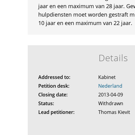
jaar en een maximum van 28 jaar. Ge
hulpdiensten moet worden gestraft 
10 jaar en een maximum van 22 jaar.
Details
Addressed to:
Kabinet
Petition desk:
Nederland
Closing date:
2013-04-09
Status:
Withdrawn
Lead petitioner:
Thomas Kievit