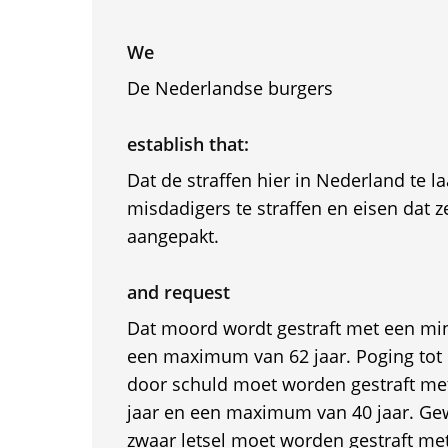
We
De Nederlandse burgers
establish that:
Dat de straffen hier in Nederland te l
misdadigers te straffen en eisen dat 
aangepakt.
and request
Dat moord wordt gestraft met een mi
een maximum van 62 jaar. Poging tot
door schuld moet worden gestraft m
jaar en een maximum van 40 jaar. Ge
zwaar letsel moet worden gestraft m