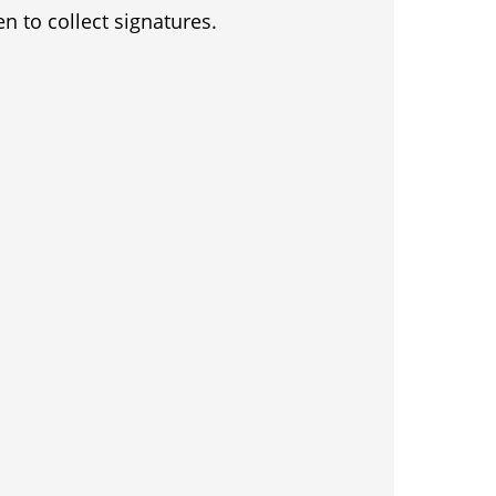
en to collect signatures.