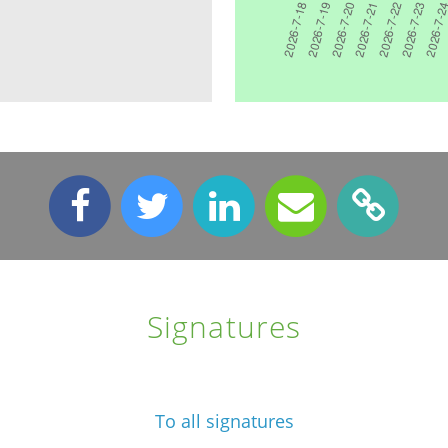
Signatures
To all signatures