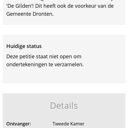
'De Gilden'! Dit heeft ook de voorkeur van de
Gemeente Dronten.
Huidige status
Deze petitie staat niet open om
ondertekeningen te verzamelen.
Details
Ontvanger:
Tweede Kamer