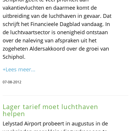
vakantievluchten en daarmee komt de
uitbreiding van de luchthaven in gevaar. Dat
schrijft het Financieele Dagblad vandaag. In
de luchtvaartsector is onenigheid ontstaan
over de naleving van afspraken uit het
zogeheten Aldersakkoord over de groei van
Schiphol.
+Lees meer...
07-08-2012
Lager tarief moet luchthaven
helpen
Lelystad Airport probeert in augustus in de