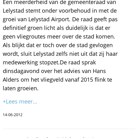
Een meerderheid van de gemeenteraad van
Lelystad stemt onder voorbehoud in met de
groei van Lelystad Airport. De raad geeft pas
definitief groen licht als duidelijk is dat er
geen vliegroutes meer over de stad komen.
Als blijkt dat er toch over de stad gevlogen
wordt, sluit Lelystad zelfs niet uit dat zij haar
medewerking stopzet.De raad sprak
dinsdagavond over het advies van Hans
Alders om het vliegveld vanaf 2015 flink te
laten groeien.
+Lees meer...
14-06-2012