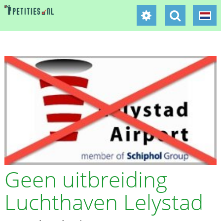
Geen uitbreiding
Luchthaven Lelystad