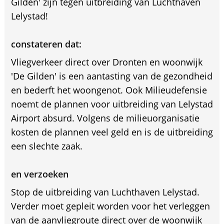
Gilden' zijn tegen uitbreiding van Luchthaven
Lelystad!
constateren dat:
Vliegverkeer direct over Dronten en woonwijk
'De Gilden' is een aantasting van de gezondheid
en bederft het woongenot. Ook Milieudefensie
noemt de plannen voor uitbreiding van Lelystad
Airport absurd. Volgens de milieuorganisatie
kosten de plannen veel geld en is de uitbreiding
een slechte zaak.
en verzoeken
Stop de uitbreiding van Luchthaven Lelystad.
Verder moet gepleit worden voor het verleggen
van de aanvliegroute direct over de woonwijk