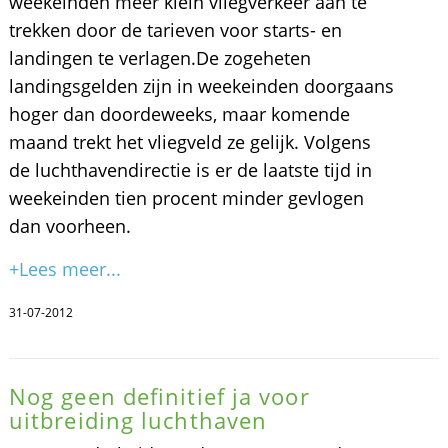
weekeinden meer klein vliegverkeer aan te
trekken door de tarieven voor starts- en
landingen te verlagen.De zogeheten
landingsgelden zijn in weekeinden doorgaans
hoger dan doordeweeks, maar komende
maand trekt het vliegveld ze gelijk. Volgens
de luchthavendirectie is er de laatste tijd in
weekeinden tien procent minder gevlogen
dan voorheen.
+Lees meer...
31-07-2012
Nog geen definitief ja voor
uitbreiding luchthaven