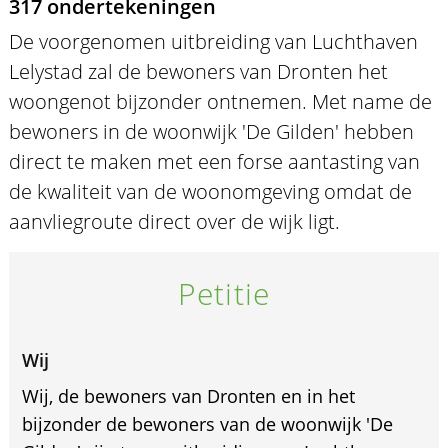
317 ondertekeningen
De voorgenomen uitbreiding van Luchthaven
Lelystad zal de bewoners van Dronten het
woongenot bijzonder ontnemen. Met name de
bewoners in de woonwijk 'De Gilden' hebben
direct te maken met een forse aantasting van
de kwaliteit van de woonomgeving omdat de
aanvliegroute direct over de wijk ligt.
Petitie
Wij
Wij, de bewoners van Dronten en in het
bijzonder de bewoners van de woonwijk 'De