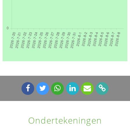
Ondertekeningen