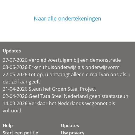
Naar alle ondertekeningen
Updates
27-07-2026 Verbied voertuigen bij een demonstratie
03-06-2026 Erken thuisonderwijs als onderwijsvorm
22-05-2026 Let op, u ontvangt alleen e-mail van ons als u
dat zélf aangeeft
21-04-2026 Steun het Groen Staal Project
02-04-2026 Geef Tata Steel Nederland geen staatssteun
14-03-2026 Verklaar het Nederlands wegennet als
voltooid
Help
Updates
Start een petitie
Uw privacy