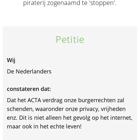
piraterij zogenaamd te 'stoppen'.
Petitie
Wij
De Nederlanders
constateren dat:
Dat het ACTA verdrag onze burgerrechten zal
schenden, waaronder onze privacy, vrijheden
enz. Dit is niet alleen het gevolg op het internet,
maar ook in het echte leven!