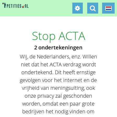
Stop ACTA
2 ondertekeningen
Wij, de Nederlanders, enz. Willen
niet dat het ACTA verdrag wordt
ondertekend. Dit heeft ernstige
gevolgen voor het internet en de
vrijheid van meningsuiting, ook
onze privacy zal geschonden
worden, omdat een paar grote
bedrijven het nodig vinden om