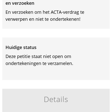
en verzoeken
En verzoeken om het ACTA-verdrag te
verwerpen en niet te ondertekenen!
Huidige status
Deze petitie staat niet open om
ondertekeningen te verzamelen.
Details