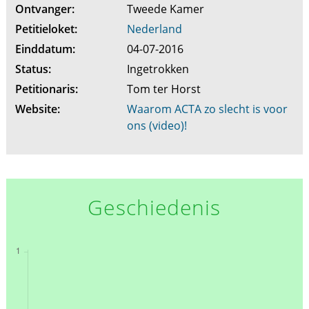
Ontvanger:
Tweede Kamer
Petitieloket:
Nederland
Einddatum:
04-07-2016
Status:
Ingetrokken
Petitionaris:
Tom ter Horst
Website:
Waarom ACTA zo slecht is voor
ons (video)!
Geschiedenis