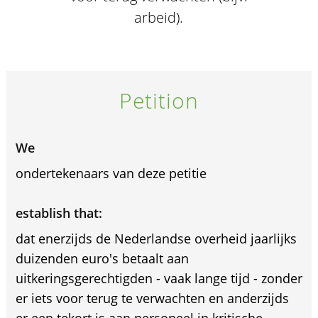
arbeid).
Petition
We
ondertekenaars van deze petitie
establish that:
dat enerzijds de Nederlandse overheid jaarlijks
duizenden euro's betaalt aan
uitkeringsgerechtigden - vaak lange tijd - zonder
er iets voor terug te verwachten en anderzijds