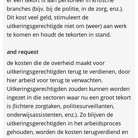
er een tekort is aan personeel in kritische
branches (bijv. bij de politie, in de zorg, enz.).
Dit kost veel geld, stimuleert de
uitkeringsgerechtigde niet om (weer) aan werk
te komen en houdt de tekorten in stand.
and request
de kosten die de overheid maakt voor
uitkeringsgerechtigden terug te verdienen, door
hier arbeid voor terug te verwachten.
Uitkeringsgerechtigden zouden kunnen worden
ingezet in die sectoren waar nu een groot tekort
is (lichtere zorgtaken, politiesurveillanten,
onderwijsassistenten, enz.). Zo blijven de
uitkeringsgerechtigden in het arbeidsproces
gehouden, worden de kosten terugverdiend en