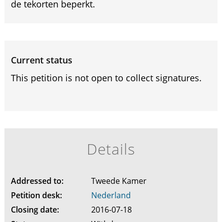
de tekorten beperkt.
Current status
This petition is not open to collect signatures.
Details
Addressed to:
Tweede Kamer
Petition desk:
Nederland
Closing date:
2016-07-18