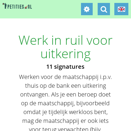
Werk in ruil voor
uitkering
11 signatures
Werken voor de maatschappij i.p.v.
thuis op de bank een uitkering
ontvangen. Als je een beroep doet
op de maatschappij, bijvoorbeeld
omdat je tijdelijk werkloos bent,
mag de maatschappij er ook iets
voor terug verwachten (bijv.