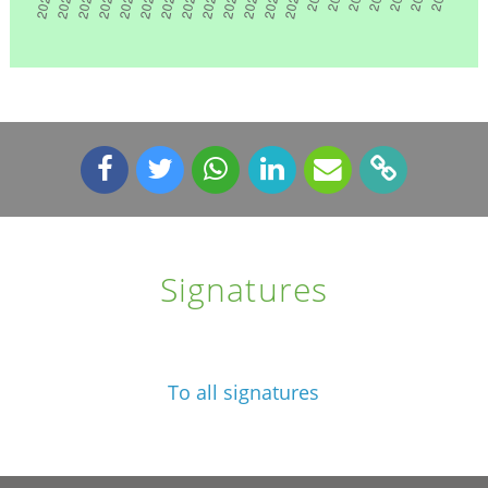
Signatures
To all signatures