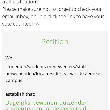
traffic situation!
Please make sure not to forget to check your
email inbox; double click the link to have your
vote counted! <<
Petition
We
studenten/students medewerkers/staff
omwonenden/local residents - van de Zernike
Campus
establish that:
Dagelijks bewonen duizenden
studenten en medewerkers de