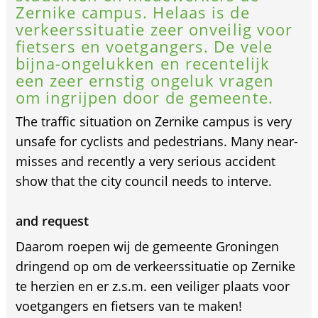
Zernike campus. Helaas is de
verkeerssituatie zeer onveilig voor
fietsers en voetgangers. De vele
bijna-ongelukken en recentelijk
een zeer ernstig ongeluk vragen
om ingrijpen door de gemeente.
The traffic situation on Zernike campus is very
unsafe for cyclists and pedestrians. Many near-
misses and recently a very serious accident
show that the city council needs to interve.
and request
Daarom roepen wij de gemeente Groningen
dringend op om de verkeerssituatie op Zernike
te herzien en er z.s.m. een veiliger plaats voor
voetgangers en fietsers van te maken!