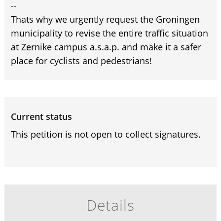
--
Thats why we urgently request the Groningen
municipality to revise the entire traffic situation
at Zernike campus a.s.a.p. and make it a safer
place for cyclists and pedestrians!
Current status
This petition is not open to collect signatures.
Details