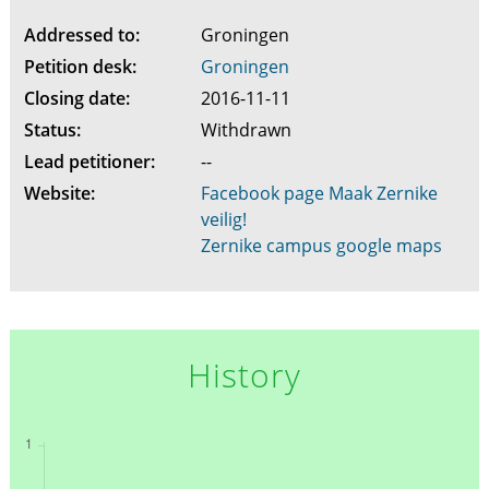
Addressed to:
Groningen
Petition desk:
Groningen
Closing date:
2016-11-11
Status:
Withdrawn
Lead petitioner:
--
Website:
Facebook page Maak Zernike
veilig!
Zernike campus google maps
History