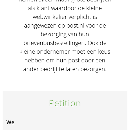
als klant waardoor de kleine
webwinkelier verplicht is
aangewezen op post.nl voor de
bezorging van hun
brievenbusbestellingen. Ook de
kleine ondernemer moet een keus
hebben om hun post door een
ander bedrijf te laten bezorgen.
Petition
We