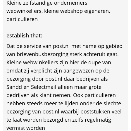
Kleine zelfstandige ondernemers,
webwinkeliers, kleine webshop eigenaren,
particulieren
establish that:
Dat de service van post.nl met name op gebied
van brievenbusbezorging sterk achteruit gaat.
Kleine webwinkeliers zijn hier de dupe van
omdat zij verplicht zijn aangewezen op de
bezorging door post.nl daar bedrijven als
Sandd en Selectmail alleen maar grote
bedrijven als klant nemen. Ook particulieren
hebben steeds meer te lijden onder de slechte
bezorging van post.nl waarbij poststukken veel
te laat worden bezorgd en zelfs regelmatig
vermist worden