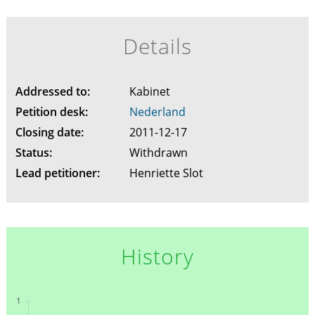
Details
Addressed to:
Kabinet
Petition desk:
Nederland
Closing date:
2011-12-17
Status:
Withdrawn
Lead petitioner:
Henriette Slot
History