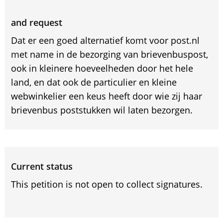
and request
Dat er een goed alternatief komt voor post.nl
met name in de bezorging van brievenbuspost,
ook in kleinere hoeveelheden door het hele
land, en dat ook de particulier en kleine
webwinkelier een keus heeft door wie zij haar
brievenbus poststukken wil laten bezorgen.
Current status
This petition is not open to collect signatures.