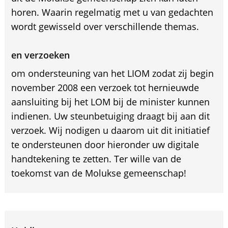
horen. Waarin regelmatig met u van gedachten
wordt gewisseld over verschillende themas.
en verzoeken
om ondersteuning van het LIOM zodat zij begin
november 2008 een verzoek tot hernieuwde
aansluiting bij het LOM bij de minister kunnen
indienen. Uw steunbetuiging draagt bij aan dit
verzoek. Wij nodigen u daarom uit dit initiatief
te ondersteunen door hieronder uw digitale
handtekening te zetten. Ter wille van de
toekomst van de Molukse gemeenschap!