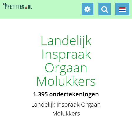
Landelijk
Inspraak
Orgaan
Molukkers
1.395 ondertekeningen
Landelijk Inspraak Orgaan
Molukkers