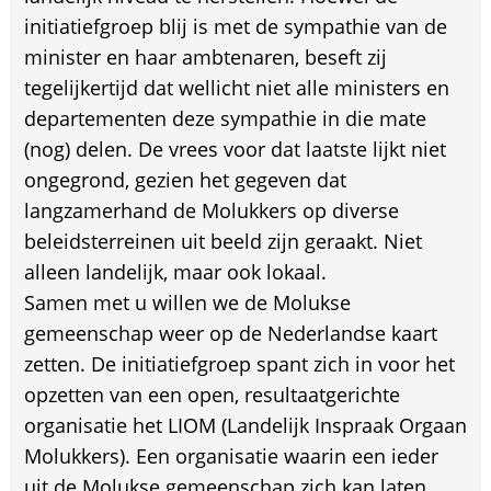
initiatiefgroep blij is met de sympathie van de
minister en haar ambtenaren, beseft zij
tegelijkertijd dat wellicht niet alle ministers en
departementen deze sympathie in die mate
(nog) delen. De vrees voor dat laatste lijkt niet
ongegrond, gezien het gegeven dat
langzamerhand de Molukkers op diverse
beleidsterreinen uit beeld zijn geraakt. Niet
alleen landelijk, maar ook lokaal.
Samen met u willen we de Molukse
gemeenschap weer op de Nederlandse kaart
zetten. De initiatiefgroep spant zich in voor het
opzetten van een open, resultaatgerichte
organisatie het LIOM (Landelijk Inspraak Orgaan
Molukkers). Een organisatie waarin een ieder
uit de Molukse gemeenschap zich kan laten