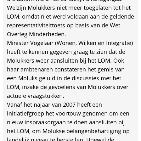
Welzijn Molukkers niet meer toegelaten tot het
LOM, omdat niet werd voldaan aan de geldende
representativiteittoets op basis van de Wet
Overleg Minderheden.
Minister Vogelaar (Wonen, Wijken en Integratie)
heeft te kennen gegeven graag te zien dat de
Molukkers weer aansluiten bij het LOM. Ook
haar ambtenaren constateren het gemis van
een Moluks geluid in de discussies met het
LOM, inzake de gevoelens van Molukkers over
actuele vraagstukken.
Vanaf het najaar van 2007 heeft een
initiatiefgroep het voortouw genomen om een
nieuw inspraakorgaan te doen aansluiten bij
het LOM, om Molukse belangenbehartiging op
landelijk niveau te herstellen. Hoewel de