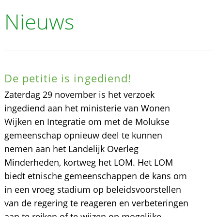
Nieuws
De petitie is ingediend!
Zaterdag 29 november is het verzoek
ingediend aan het ministerie van Wonen
Wijken en Integratie om met de Molukse
gemeenschap opnieuw deel te kunnen
nemen aan het Landelijk Overleg
Minderheden, kortweg het LOM. Het LOM
biedt etnische gemeenschappen de kans om
in een vroeg stadium op beleidsvoorstellen
van de regering te reageren en verbeteringen
aan te reiken of te wijzen op mogelijke