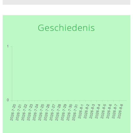
Geschiedenis