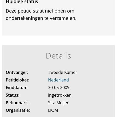
Huidige status
Deze petitie staat niet open om
ondertekeningen te verzamelen.
Details
Ontvanger:
Tweede Kamer
Petitieloket:
Nederland
Einddatum:
30-05-2009
Status:
Ingetrokken
Petitionaris:
Sita Meijer
Organisatie:
LIOM