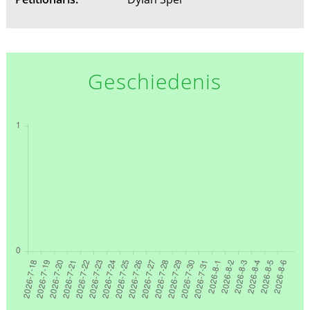
Geschiedenis