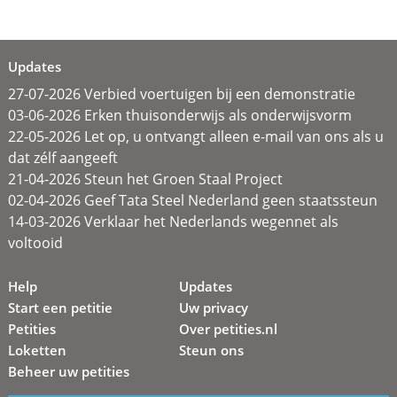
Updates
27-07-2026 Verbied voertuigen bij een demonstratie
03-06-2026 Erken thuisonderwijs als onderwijsvorm
22-05-2026 Let op, u ontvangt alleen e-mail van ons als u
dat zélf aangeeft
21-04-2026 Steun het Groen Staal Project
02-04-2026 Geef Tata Steel Nederland geen staatssteun
14-03-2026 Verklaar het Nederlands wegennet als
voltooid
Help
Updates
Start een petitie
Uw privacy
Petities
Over petities.nl
Loketten
Steun ons
Beheer uw petities