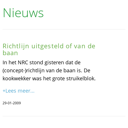
Nieuws
Richtlijn uitgesteld of van de
baan
In het NRC stond gisteren dat de
(concept-)richtlijn van de baan is. De
kookwekker was het grote struikelblok.
+Lees meer...
29-01-2009