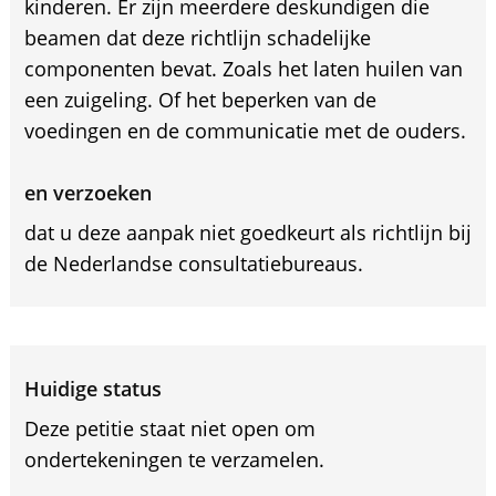
kinderen. Er zijn meerdere deskundigen die
beamen dat deze richtlijn schadelijke
componenten bevat. Zoals het laten huilen van
een zuigeling. Of het beperken van de
voedingen en de communicatie met de ouders.
en verzoeken
dat u deze aanpak niet goedkeurt als richtlijn bij
de Nederlandse consultatiebureaus.
Huidige status
Deze petitie staat niet open om
ondertekeningen te verzamelen.