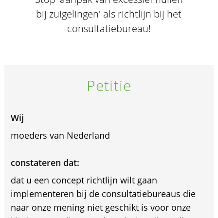
bij zuigelingen' als richtlijn bij het
consultatiebureau!
Petitie
Wij
moeders van Nederland
constateren dat:
dat u een concept richtlijn wilt gaan
implementeren bij de consultatiebureaus die
naar onze mening niet geschikt is voor onze