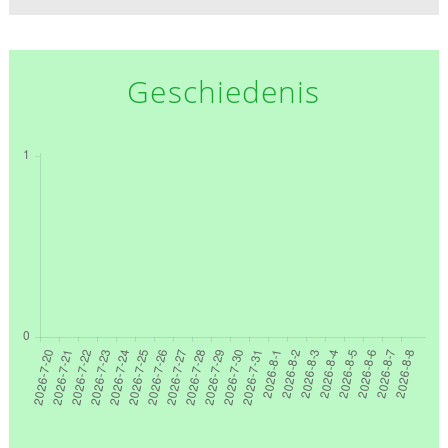
Geschiedenis