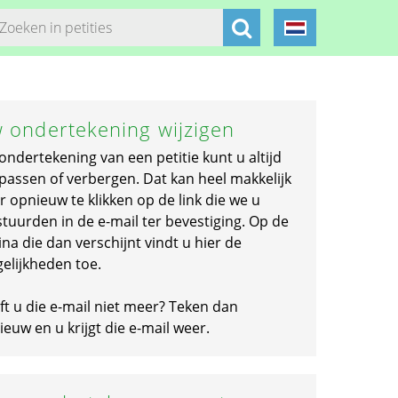
 ondertekening wijzigen
ondertekening van een petitie kunt u altijd
passen of verbergen. Dat kan heel makkelijk
r opnieuw te klikken op de link die we u
stuurden in de e-mail ter bevestiging. Op de
na die dan verschijnt vindt u hier de
elijkheden toe.
ft u die e-mail niet meer? Teken dan
euw en u krijgt die e-mail weer.