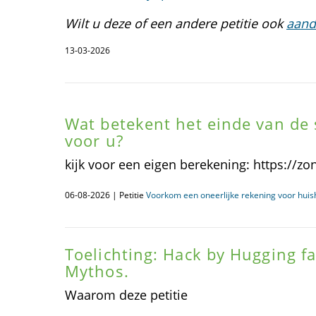
Wilt u deze of een andere petitie ook
aand
13-03-2026
Wat betekent het einde van de 
voor u?
kijk voor een eigen berekening: https://zon
06-08-2026 | Petitie
Voorkom een oneerlijke rekening voor huis
Toelichting: Hack by Hugging f
Mythos.
Waarom deze petitie