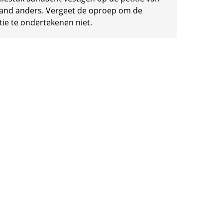
and anders. Vergeet de oproep om de
tie te ondertekenen niet.