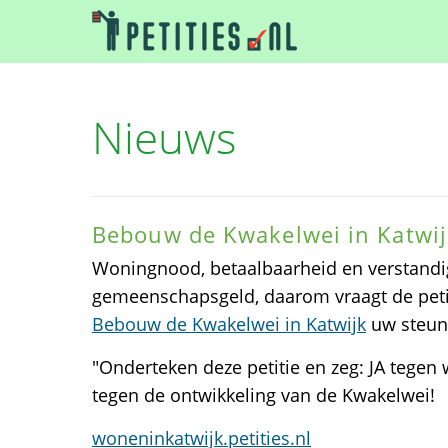
Nieuws
Bebouw de Kwakelwei in Katwij
Woningnood, betaalbaarheid en verstandi
gemeenschapsgeld, daarom vraagt de peti
Bebouw de Kwakelwei in Katwijk
uw steun
"Onderteken deze petitie en zeg: JA tegen 
tegen de ontwikkeling van de Kwakelwei!
woneninkatwijk.petities.nl