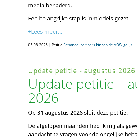
media benaderd.
Een belangrijke stap is inmiddels gezet.
+Lees meer...
05-08-2026 | Petitie
Behandel partners binnen de AOW gelijk
Update petitie - augustus 2026
Update petitie – 
2026
Op
31 augustus 2026
sluit deze petitie.
De afgelopen maanden heb ik mij als gew
aandacht te vragen voor de ongelijke be