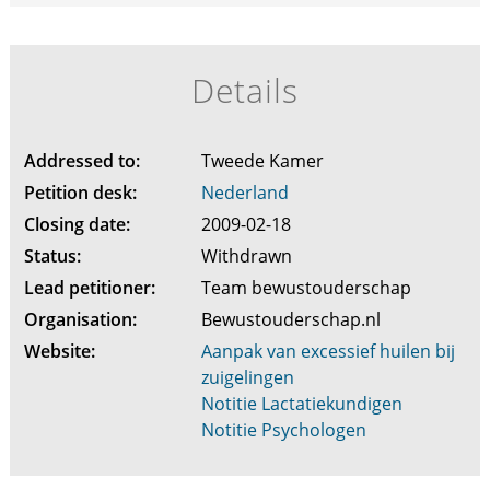
Details
Addressed to:
Tweede Kamer
Petition desk:
Nederland
Closing date:
2009-02-18
Status:
Withdrawn
Lead petitioner:
Team bewustouderschap
Organisation:
Bewustouderschap.nl
Website:
Aanpak van excessief huilen bij
zuigelingen
Notitie Lactatiekundigen
Notitie Psychologen