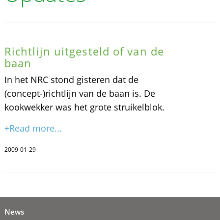
Richtlijn uitgesteld of van de
baan
In het NRC stond gisteren dat de
(concept-)richtlijn van de baan is. De
kookwekker was het grote struikelblok.
+Read more...
2009-01-29
News