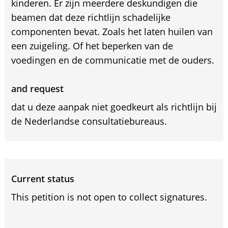
kinderen. Er zijn meerdere deskundigen die
beamen dat deze richtlijn schadelijke
componenten bevat. Zoals het laten huilen van
een zuigeling. Of het beperken van de
voedingen en de communicatie met de ouders.
and request
dat u deze aanpak niet goedkeurt als richtlijn bij
de Nederlandse consultatiebureaus.
Current status
This petition is not open to collect signatures.