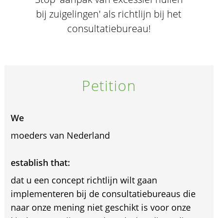
bij zuigelingen' als richtlijn bij het
consultatiebureau!
Petition
We
moeders van Nederland
establish that:
dat u een concept richtlijn wilt gaan
implementeren bij de consultatiebureaus die
naar onze mening niet geschikt is voor onze