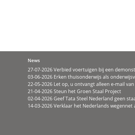
News
27-07-2026 Verbied voertuigen bij een demonst
03-06-2026 Erken thuisonderwijs als onderwij
22-05-2026 Let op, u ontvangt alleen e-mail van 
21-04-2026 Steun het Groen Staal Project
02-04-2026 Geef Tata Steel Nederland geen sta
14-03-2026 Verklaar het Nederlands wegennet a