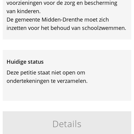
voorzieningen voor de zorg en bescherming
van kinderen.
De gemeente Midden-Drenthe moet zich
inzetten voor het behoud van schoolzwemmen.
Huidige status
Deze petitie staat niet open om
ondertekeningen te verzamelen.
Details