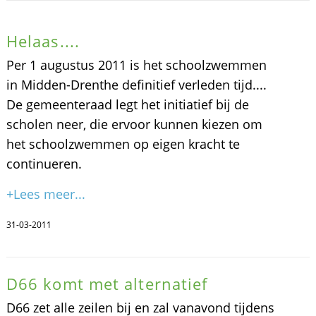
Helaas....
Per 1 augustus 2011 is het schoolzwemmen
in Midden-Drenthe definitief verleden tijd....
De gemeenteraad legt het initiatief bij de
scholen neer, die ervoor kunnen kiezen om
het schoolzwemmen op eigen kracht te
continueren.
+Lees meer...
31-03-2011
D66 komt met alternatief
D66 zet alle zeilen bij en zal vanavond tijdens