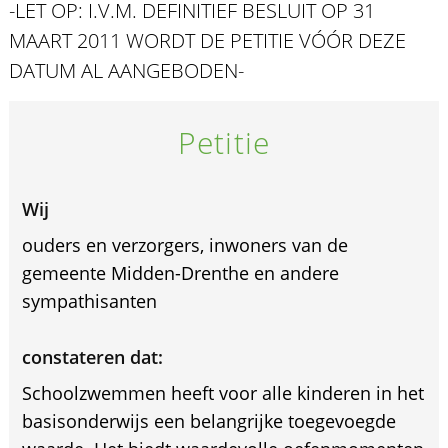
-LET OP: I.V.M. DEFINITIEF BESLUIT OP 31
MAART 2011 WORDT DE PETITIE VÓÓR DEZE
DATUM AL AANGEBODEN-
Petitie
Wij
ouders en verzorgers, inwoners van de
gemeente Midden-Drenthe en andere
sympathisanten
constateren dat:
Schoolzwemmen heeft voor alle kinderen in het
basisonderwijs een belangrijke toegevoegde