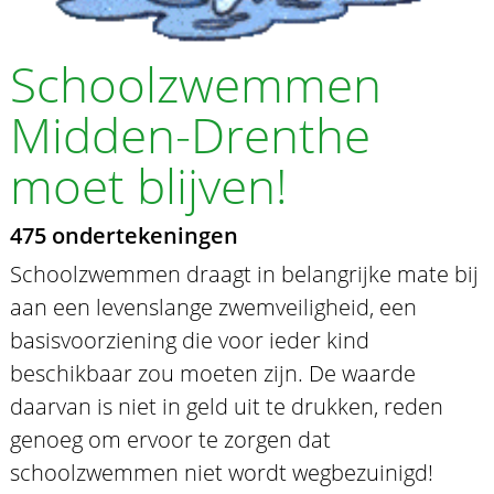
Schoolzwemmen
Midden-Drenthe
moet blijven!
475 ondertekeningen
Schoolzwemmen draagt in belangrijke mate bij
aan een levenslange zwemveiligheid, een
basisvoorziening die voor ieder kind
beschikbaar zou moeten zijn. De waarde
daarvan is niet in geld uit te drukken, reden
genoeg om ervoor te zorgen dat
schoolzwemmen niet wordt wegbezuinigd!