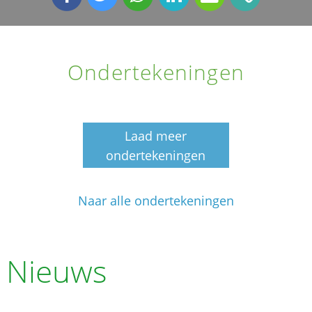
Ondertekeningen
Laad meer
ondertekeningen
Naar alle ondertekeningen
Nieuws