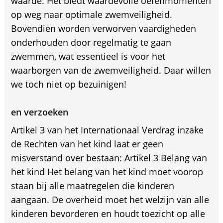
waarde. Het biedt waardevolle oefenmomenten
op weg naar optimale zwemveiligheid.
Bovendien worden verworven vaardigheden
onderhouden door regelmatig te gaan
zwemmen, wat essentieel is voor het
waarborgen van de zwemveiligheid. Daar wíllen
we toch niet op bezuinigen!
en verzoeken
Artikel 3 van het Internationaal Verdrag inzake
de Rechten van het kind laat er geen
misverstand over bestaan: Artikel 3 Belang van
het kind Het belang van het kind moet voorop
staan bij alle maatregelen die kinderen
aangaan. De overheid moet het welzijn van alle
kinderen bevorderen en houdt toezicht op alle