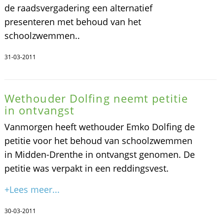
de raadsvergadering een alternatief
presenteren met behoud van het
schoolzwemmen..
31-03-2011
Wethouder Dolfing neemt petitie
in ontvangst
Vanmorgen heeft wethouder Emko Dolfing de
petitie voor het behoud van schoolzwemmen
in Midden-Drenthe in ontvangst genomen. De
petitie was verpakt in een reddingsvest.
+Lees meer...
30-03-2011