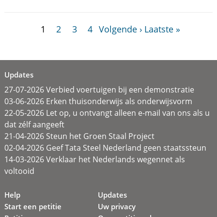
1
2
3
4
Volgende ›
Laatste »
Updates
27-07-2026 Verbied voertuigen bij een demonstratie
03-06-2026 Erken thuisonderwijs als onderwijsvorm
22-05-2026 Let op, u ontvangt alleen e-mail van ons als u
dat zélf aangeeft
21-04-2026 Steun het Groen Staal Project
02-04-2026 Geef Tata Steel Nederland geen staatssteun
14-03-2026 Verklaar het Nederlands wegennet als
voltooid
Help
Updates
Start een petitie
Uw privacy