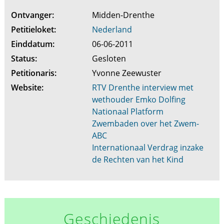
Ontvanger:
Midden-Drenthe
Petitieloket:
Nederland
Einddatum:
06-06-2011
Status:
Gesloten
Petitionaris:
Yvonne Zeewuster
Website:
RTV Drenthe interview met
wethouder Emko Dolfing
Nationaal Platform
Zwembaden over het Zwem-
ABC
Internationaal Verdrag inzake
de Rechten van het Kind
Geschiedenis