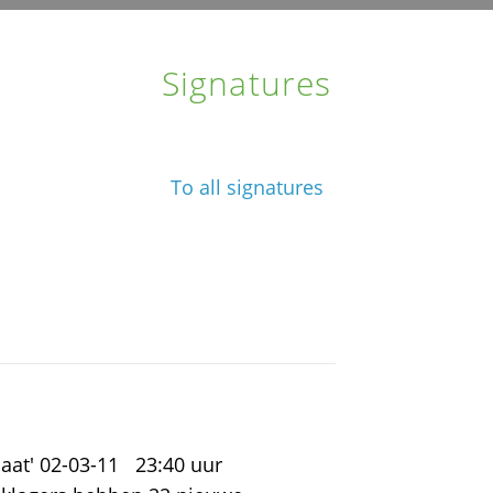
Signatures
To all signatures
aat' 02-03-11 23:40 uur