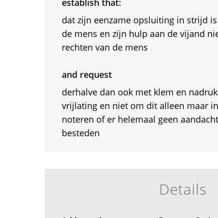
establish that:
dat zijn eenzame opsluiting in strijd 
de mens en zijn hulp aan de vijand niet
rechten van de mens
and request
derhalve dan ook met klem en nadruk
vrijlating en niet om dit alleen maar i
noteren of er helemaal geen aandacht 
besteden
Details