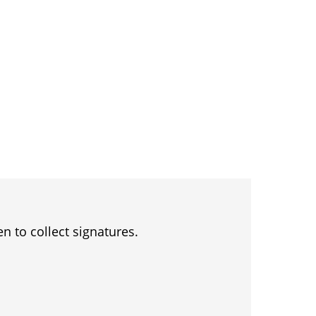
en to collect signatures.