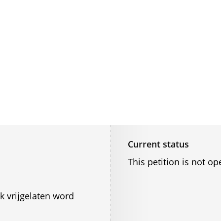
Current status
This petition is not op
k vrijgelaten word