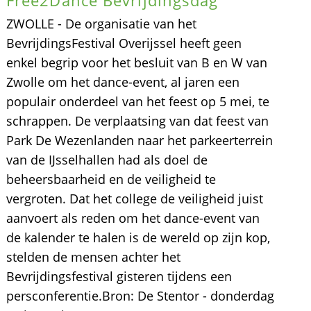
ZWOLLE - De organisatie van het
BevrijdingsFestival Overijssel heeft geen
enkel begrip voor het besluit van B en W van
Zwolle om het dance-event, al jaren een
populair onderdeel van het feest op 5 mei, te
schrappen. De verplaatsing van dat feest van
Park De Wezenlanden naar het parkeerterrein
van de IJsselhallen had als doel de
beheersbaarheid en de veiligheid te
vergroten. Dat het college de veiligheid juist
aanvoert als reden om het dance-event van
de kalender te halen is de wereld op zijn kop,
stelden de mensen achter het
Bevrijdingsfestival gisteren tijdens een
persconferentie.Bron: De Stentor - donderdag