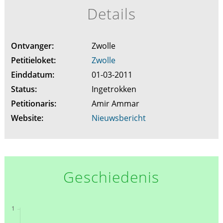
Details
Ontvanger:
Zwolle
Petitieloket:
Zwolle
Einddatum:
01-03-2011
Status:
Ingetrokken
Petitionaris:
Amir Ammar
Website:
Nieuwsbericht
Geschiedenis