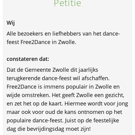
Petitie
Wij
Alle bezoekers en liefhebbers van het dance-
feest Free2Dance in Zwolle.
constateren dat:
Dat de Gemeente Zwolle dit jaarlijks
terugkerende dance-feest wil afschaffen.
Free2Dance is immens populair in Zwolle en
wijde omstreken. Het geeft Zwolle een gezicht,
en zet het op de kaart. Hiermee wordt voor jong
maar ook voor oud de kans ontnomen op het
populaire dance-feest. Juist op de feestelijke
dag die bevrijdingsdag moet zijn!