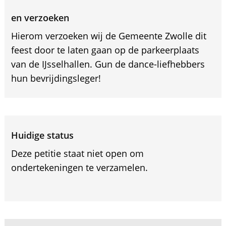
en verzoeken
Hierom verzoeken wij de Gemeente Zwolle dit
feest door te laten gaan op de parkeerplaats
van de IJsselhallen. Gun de dance-liefhebbers
hun bevrijdingsleger!
Huidige status
Deze petitie staat niet open om
ondertekeningen te verzamelen.