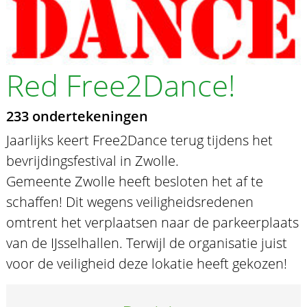
Red Free2Dance!
233 ondertekeningen
Jaarlijks keert Free2Dance terug tijdens het
bevrijdingsfestival in Zwolle.
Gemeente Zwolle heeft besloten het af te
schaffen! Dit wegens veiligheidsredenen
omtrent het verplaatsen naar de parkeerplaats
van de IJsselhallen. Terwijl de organisatie juist
voor de veiligheid deze lokatie heeft gekozen!