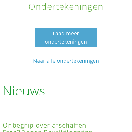
Ondertekeningen
Laad meer
ondertekeningen
Naar alle ondertekeningen
Nieuws
Onbegrip over afschaffen
Free2Dance Bevrijdingsdag