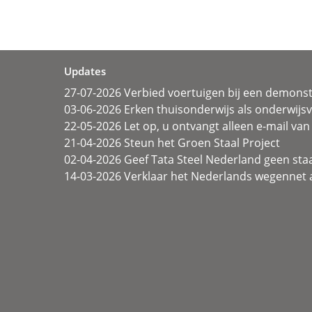
Updates
27-07-2026 Verbied voertuigen bij een demonst
03-06-2026 Erken thuisonderwijs als onderwij
22-05-2026 Let op, u ontvangt alleen e-mail van 
21-04-2026 Steun het Groen Staal Project
02-04-2026 Geef Tata Steel Nederland geen sta
14-03-2026 Verklaar het Nederlands wegennet a