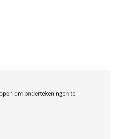
et open om ondertekeningen te