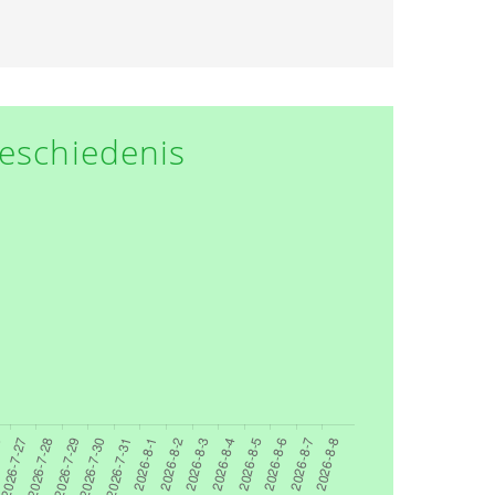
eschiedenis