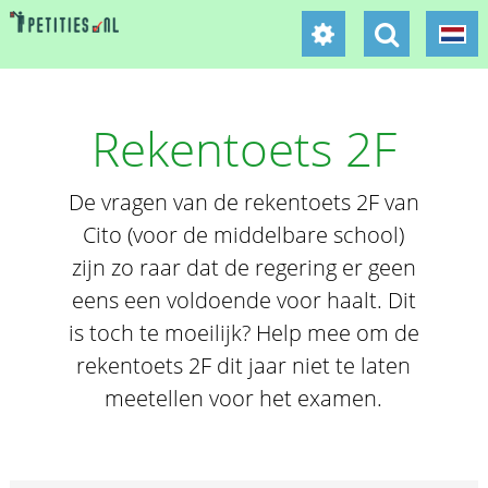
Rekentoets 2F
De vragen van de rekentoets 2F van
Cito (voor de middelbare school)
zijn zo raar dat de regering er geen
eens een voldoende voor haalt. Dit
is toch te moeilijk? Help mee om de
rekentoets 2F dit jaar niet te laten
meetellen voor het examen.