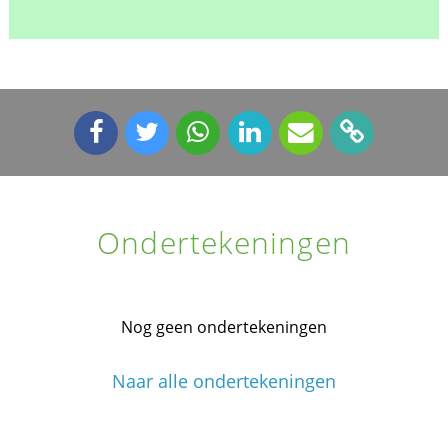
Ondertekeningen
Nog geen ondertekeningen
Naar alle ondertekeningen