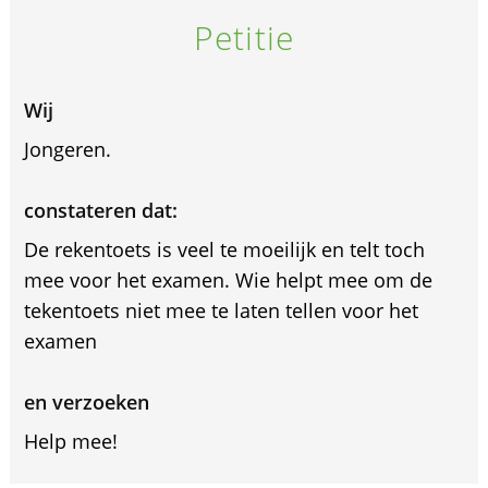
Petitie
Wij
Jongeren.
constateren dat:
De rekentoets is veel te moeilijk en telt toch
mee voor het examen. Wie helpt mee om de
tekentoets niet mee te laten tellen voor het
examen
en verzoeken
Help mee!