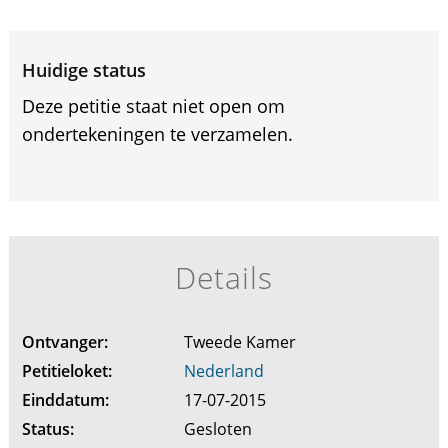
Huidige status
Deze petitie staat niet open om
ondertekeningen te verzamelen.
Details
Ontvanger:
Tweede Kamer
Petitieloket:
Nederland
Einddatum:
17-07-2015
Status:
Gesloten