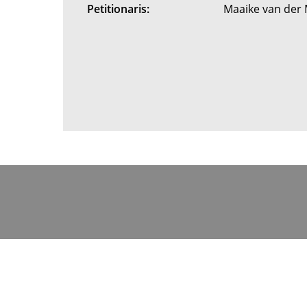
Petitionaris:
Maaike van der