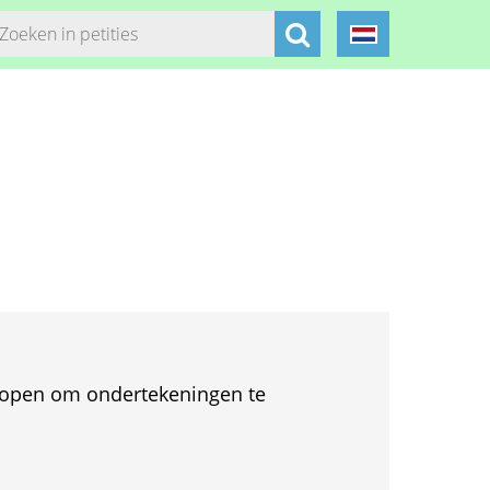
et open om ondertekeningen te