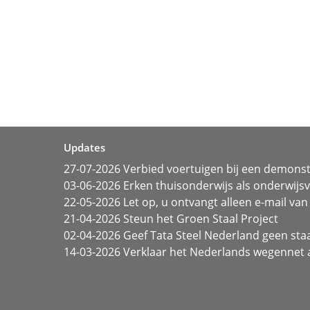
Updates
27-07-2026 Verbied voertuigen bij een demonst
03-06-2026 Erken thuisonderwijs als onderwij
22-05-2026 Let op, u ontvangt alleen e-mail van 
21-04-2026 Steun het Groen Staal Project
02-04-2026 Geef Tata Steel Nederland geen sta
14-03-2026 Verklaar het Nederlands wegennet a