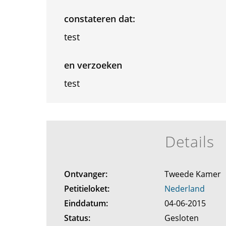
constateren dat:
test
en verzoeken
test
Details
Ontvanger:
Tweede Kamer
Petitieloket:
Nederland
Einddatum:
04-06-2015
Status:
Gesloten