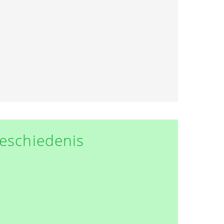
eschiedenis