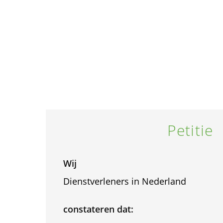
Petitie
Wij
Dienstverleners in Nederland
constateren dat: