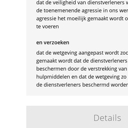
dat de veiligheid van dienstverleners
de toenemenende agressie in ons wer
agressie het moeilijk gemaakt wordt 
te voeren
en verzoeken
dat de wetgeving aangepast wordt zod
gemaakt wordt dat de dienstverleners
beschermen door de verstrekking van
hulpmiddelen en dat de wetgeving zo
de dienstverleners beschermd worden
Details