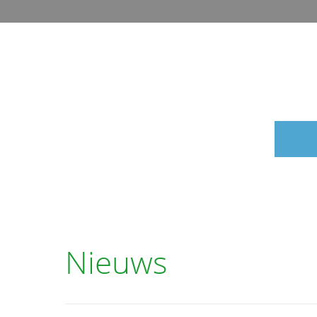
Nieuws