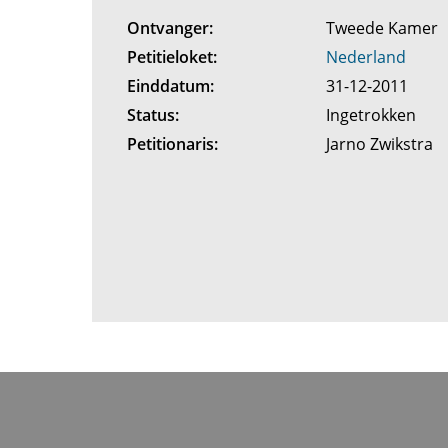
Ontvanger:
Tweede Kamer
Petitieloket:
Nederland
Einddatum:
31-12-2011
Status:
Ingetrokken
Petitionaris:
Jarno Zwikstra