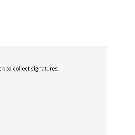
en to collect signatures.