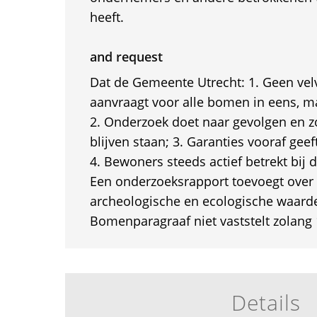
heeft.
and request
Dat de Gemeente Utrecht: 1. Geen ve
aanvraagt voor alle bomen in eens, ma
2. Onderzoek doet naar gevolgen en 
blijven staan; 3. Garanties vooraf gee
4. Bewoners steeds actief betrekt bij 
Een onderzoeksrapport toevoegt over
archeologische en ecologische waarde
Bomenparagraaf niet vaststelt zolang 
Details