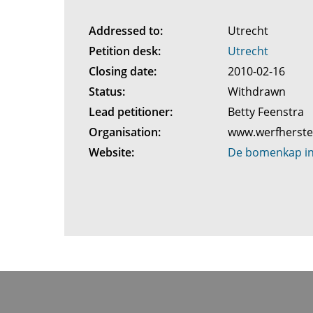
Addressed to:
Utrecht
Petition desk:
Utrecht
Closing date:
2010-02-16
Status:
Withdrawn
Lead petitioner:
Betty Feenstra
Organisation:
www.werfherste
Website:
De bomenkap in