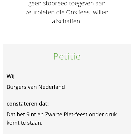
geen stobreed toegeven aan
zeurpieten die Ons feest willen
afschaffen.
Petitie
Wij
Burgers van Nederland
constateren dat:
Dat het Sint en Zwarte Piet-feest onder druk
komt te staan.