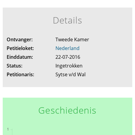
Details
Ontvanger:
Tweede Kamer
Petitieloket:
Nederland
Einddatum:
22-07-2016
Status:
Ingetrokken
Petitionaris:
Sytse v/d Wal
Geschiedenis