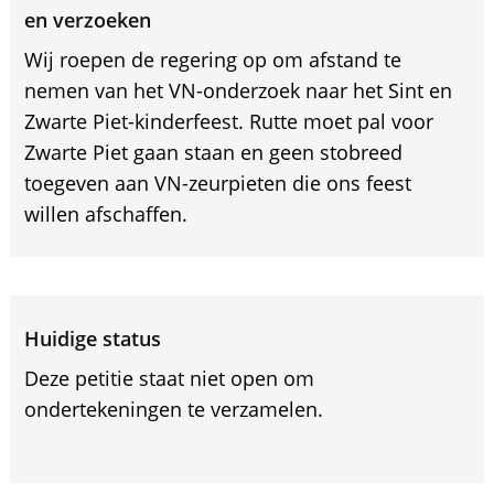
en verzoeken
Wij roepen de regering op om afstand te
nemen van het VN-onderzoek naar het Sint en
Zwarte Piet-kinderfeest. Rutte moet pal voor
Zwarte Piet gaan staan en geen stobreed
toegeven aan VN-zeurpieten die ons feest
willen afschaffen.
Huidige status
Deze petitie staat niet open om
ondertekeningen te verzamelen.