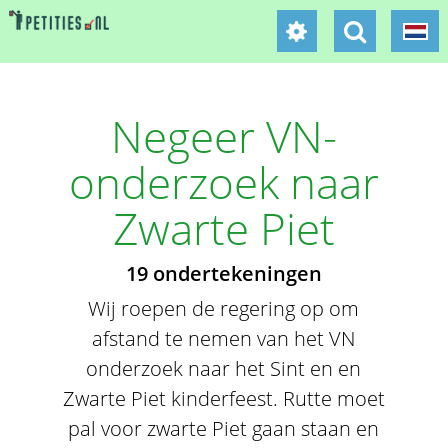
Negeer VN-
onderzoek naar
Zwarte Piet
19 ondertekeningen
Wij roepen de regering op om
afstand te nemen van het VN
onderzoek naar het Sint en en
Zwarte Piet kinderfeest. Rutte moet
pal voor zwarte Piet gaan staan en