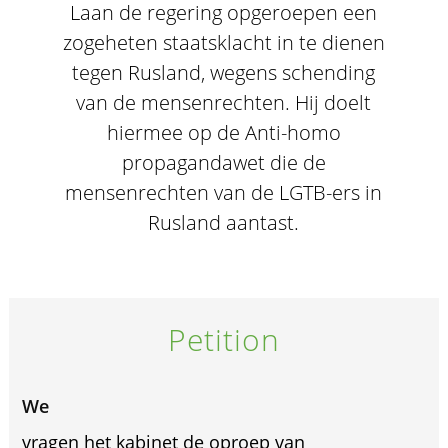
Laan de regering opgeroepen een
zogeheten staatsklacht in te dienen
tegen Rusland, wegens schending
van de mensenrechten. Hij doelt
hiermee op de Anti-homo
propagandawet die de
mensenrechten van de LGTB-ers in
Rusland aantast.
Petition
We
vragen het kabinet de oproep van