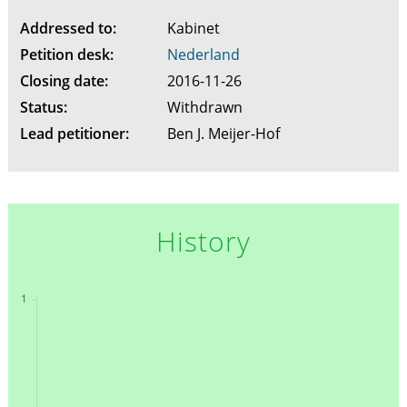
Addressed to:
Kabinet
Petition desk:
Nederland
Closing date:
2016-11-26
Status:
Withdrawn
Lead petitioner:
Ben J. Meijer-Hof
History