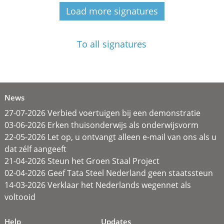
Load more signatures
To all signatures
News
27-07-2026 Verbied voertuigen bij een demonstratie
03-06-2026 Erken thuisonderwijs als onderwijsvorm
22-05-2026 Let op, u ontvangt alleen e-mail van ons als u
dat zélf aangeeft
21-04-2026 Steun het Groen Staal Project
02-04-2026 Geef Tata Steel Nederland geen staatssteun
14-03-2026 Verklaar het Nederlands wegennet als
voltooid
Help
Updates