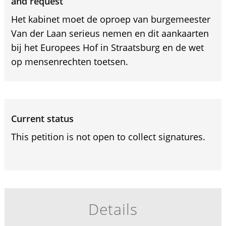
and request
Het kabinet moet de oproep van burgemeester
Van der Laan serieus nemen en dit aankaarten
bij het Europees Hof in Straatsburg en de wet
op mensenrechten toetsen.
Current status
This petition is not open to collect signatures.
Details