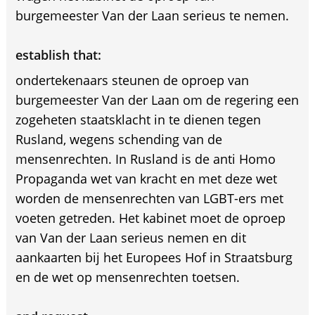
burgemeester Van der Laan serieus te nemen.
establish that:
ondertekenaars steunen de oproep van
burgemeester Van der Laan om de regering een
zogeheten staatsklacht in te dienen tegen
Rusland, wegens schending van de
mensenrechten. In Rusland is de anti Homo
Propaganda wet van kracht en met deze wet
worden de mensenrechten van LGBT-ers met
voeten getreden. Het kabinet moet de oproep
van Van der Laan serieus nemen en dit
aankaarten bij het Europees Hof in Straatsburg
en de wet op mensenrechten toetsen.