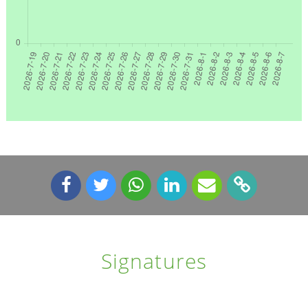
Signatures