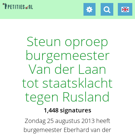
Steun oproep
burgemeester
Van der Laan
tot staatsklacht
tegen Rusland
1,448 signatures
Zondag 25 augustus 2013 heeft
burgemeester Eberhard van der