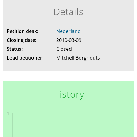
Details
Petition desk:
Nederland
Closing date:
2010-03-09
Status:
Closed
Lead petitioner:
Mitchell Borghouts
History