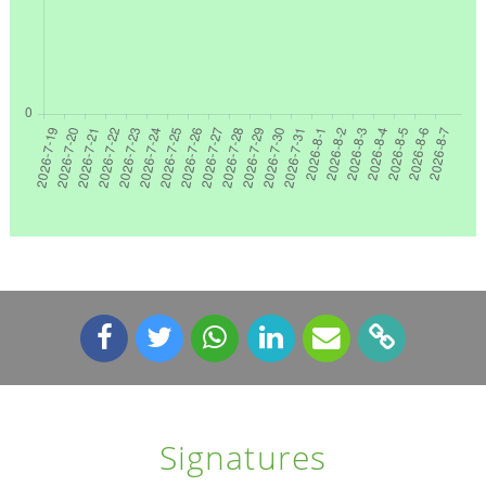
Signatures