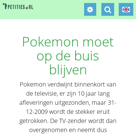
Pokemon moet
op de buis
blijven
Pokemon verdwijnt binnenkort van
de televisie, er zijn 10 jaar lang
afleveringen uitgezonden, maar 31-
12-2009 wordt de stekker eruit
getrokken. De TV-zender wordt dan
overgenomen en neemt dus