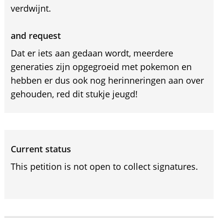
verdwijnt.
and request
Dat er iets aan gedaan wordt, meerdere
generaties zijn opgegroeid met pokemon en
hebben er dus ook nog herinneringen aan over
gehouden, red dit stukje jeugd!
Current status
This petition is not open to collect signatures.