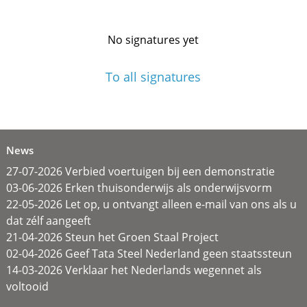
No signatures yet
To all signatures
News
27-07-2026 Verbied voertuigen bij een demonstratie
03-06-2026 Erken thuisonderwijs als onderwijsvorm
22-05-2026 Let op, u ontvangt alleen e-mail van ons als u
dat zélf aangeeft
21-04-2026 Steun het Groen Staal Project
02-04-2026 Geef Tata Steel Nederland geen staatssteun
14-03-2026 Verklaar het Nederlands wegennet als
voltooid