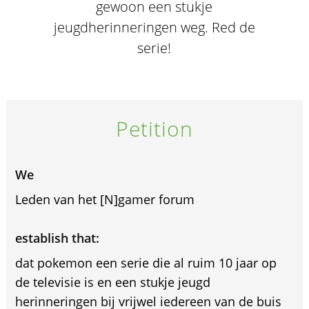
gewoon een stukje
jeugdherinneringen weg. Red de
serie!
Petition
We
Leden van het [N]gamer forum
establish that:
dat pokemon een serie die al ruim 10 jaar op
de televisie is en een stukje jeugd
herinneringen bij vrijwel iedereen van de buis