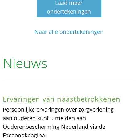
Laad meer
ondertekeningen
Naar alle ondertekeningen
Nieuws
Ervaringen van naastbetrokkenen
Persoonlijke ervaringen over zorgverlening
aan ouderen kunt u melden aan
Ouderenbescherming Nederland via de
Facebookpagina.