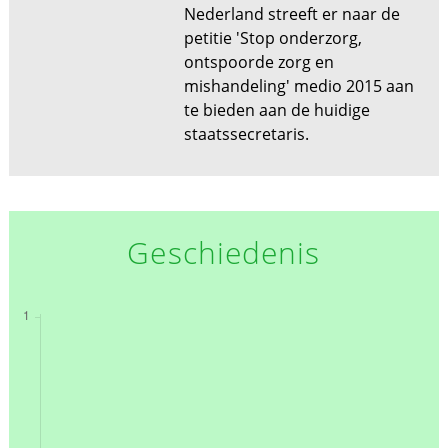
Nederland streeft er naar de
petitie 'Stop onderzorg,
ontspoorde zorg en
mishandeling' medio 2015 aan
te bieden aan de huidige
staatssecretaris.
Geschiedenis