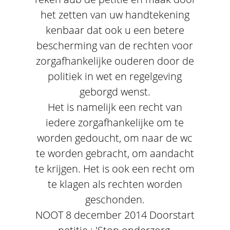
het zetten van uw handtekening
kenbaar dat ook u een betere
bescherming van de rechten voor
zorgafhankelijke ouderen door de
politiek in wet en regelgeving
geborgd wenst.
Het is namelijk een recht van
iedere zorgafhankelijke om te
worden gedoucht, om naar de wc
te worden gebracht, om aandacht
te krijgen. Het is ook een recht om
te klagen als rechten worden
geschonden.
NOOT 8 december 2014 Doorstart