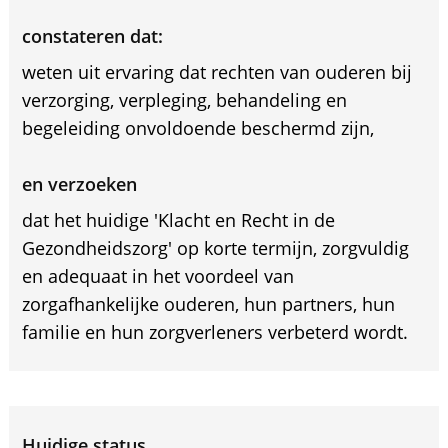
constateren dat:
weten uit ervaring dat rechten van ouderen bij
verzorging, verpleging, behandeling en
begeleiding onvoldoende beschermd zijn,
en verzoeken
dat het huidige 'Klacht en Recht in de
Gezondheidszorg' op korte termijn, zorgvuldig
en adequaat in het voordeel van
zorgafhankelijke ouderen, hun partners, hun
familie en hun zorgverleners verbeterd wordt.
Huidige status