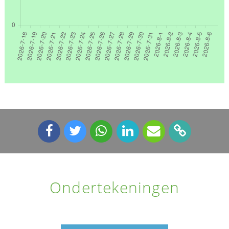
Ondertekeningen