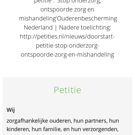
petitie : 'Stop onderzorg,
ontspoorde zorg en
mishandeling'Ouderenbescherming
Nederland | Nadere toelichting:
http://petities.nl/nieuws/doorstart-
petitie-stop-onderzorg-
ontspoorde-zorg-en-mishandeling
Petitie
Wij
zorgafhankelijke ouderen, hun partners, hun
kinderen, hun familie, en hun verzorgenden,