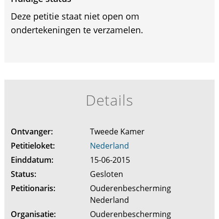
Deze petitie staat niet open om
ondertekeningen te verzamelen.
Details
Ontvanger:
Tweede Kamer
Petitieloket:
Nederland
Einddatum:
15-06-2015
Status:
Gesloten
Petitionaris:
Ouderenbescherming
Nederland
Organisatie:
Ouderenbescherming