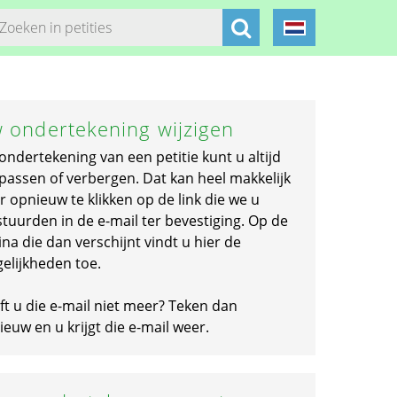
 ondertekening wijzigen
ondertekening van een petitie kunt u altijd
passen of verbergen. Dat kan heel makkelijk
r opnieuw te klikken op de link die we u
stuurden in de e-mail ter bevestiging. Op de
na die dan verschijnt vindt u hier de
elijkheden toe.
ft u die e-mail niet meer? Teken dan
euw en u krijgt die e-mail weer.