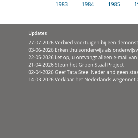
1983
1984
1985
1
Updates
27-07-2026 Verbied voertuigen bij een demonst
03-06-2026 Erken thuisonderwijs als onderwij
22-05-2026 Let op, u ontvangt alleen e-mail van 
21-04-2026 Steun het Groen Staal Project
02-04-2026 Geef Tata Steel Nederland geen sta
14-03-2026 Verklaar het Nederlands wegennet a