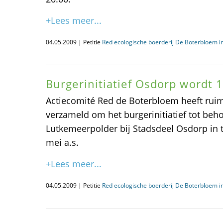
+Lees meer...
04.05.2009 | Petitie
Red ecologische boerderij De Boterbloem 
Burgerinitiatief Osdorp wordt 
Actiecomité Red de Boterbloem heeft ru
verzameld om het burgerinitiatief tot be
Lutkemeerpolder bij Stadsdeel Osdorp in t
mei a.s.
+Lees meer...
04.05.2009 | Petitie
Red ecologische boerderij De Boterbloem 