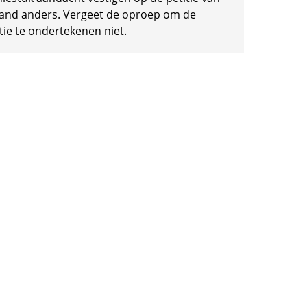
and anders. Vergeet de oproep om de
tie te ondertekenen niet.