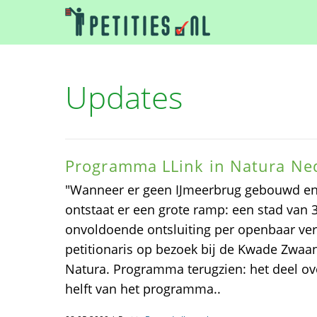
Updates
Programma LLink in Natura Ne
"Wanneer er geen IJmeerbrug gebouwd en
ontstaat er een grote ramp: een stad van
onvoldoende ontsluiting per openbaar ver
petitionaris op bezoek bij de Kwade Zwaa
Natura. Programma terugzien: het deel ov
helft van het programma..