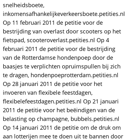
snelheidsboete,
inkomensafhankelijkeverkeersboete.petities.nl
Op 11 februari 2011 de petitie voor de
bestrijding van overlast door scooters op het
fietspad, scooteroverlast.petities.nl Op 4
februari 2011 de petitie voor de bestrijding
van de Rotterdamse hondenpoep door de
baasjes te verplichten opruimspullen bij zich
te dragen, hondenpoeprotterdam.petities.nl
Op 28 januari 2011 de petitie voor het
invoeren van flexibele feestdagen,
flexibelefeestdagen.petities.nl Op 21 januari
2011 de petitie voor het beëindigen van de
belasting op champagne, bubbels.petities.nl
Op 14 januari 2011 de petitie om de druk om
aan lotterijen mee te doen uit te bannen door