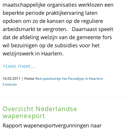
maatschappelijke organisaties werklozen een
beperkte periode praktijkervaring laten
opdoen om zo de kansen op de reguliere
arbeidsmarkt te vergroten. Daarnaast speelt
dat de afdeling welzijn van de gemeente fors
wil bezuinigen op de subsidies voor het
welzijnswerk in Haarlem.
+Lees meer...
16.03.2011 | Petitie
Red speeltuintje het Paradijsje in Haarlem
Centrum
Overzicht Nederlandse
wapenexport
Rapport wapenexportvergunningen naar