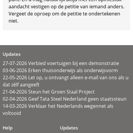
aandacht vestigen op de petitie van iemand anders.
Vergeet de oproep om de petitie te ondertekenen
niet.
Updates
27-07-2026 Verbied voertuigen bij een demonstratie
03-06-2026 Erken thuisonderwijs als onderwijsvorm
22-05-2026 Let op, u ontvangt alleen e-mail van ons als u
dat zélf aangeeft
21-04-2026 Steun het Groen Staal Project
02-04-2026 Geef Tata Steel Nederland geen staatssteun
14-03-2026 Verklaar het Nederlands wegennet als
voltooid
Help
Updates