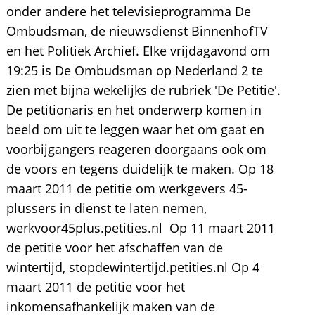
onder andere het televisieprogramma De
Ombudsman, de nieuwsdienst BinnenhofTV
en het Politiek Archief. Elke vrijdagavond om
19:25 is De Ombudsman op Nederland 2 te
zien met bijna wekelijks de rubriek 'De Petitie'.
De petitionaris en het onderwerp komen in
beeld om uit te leggen waar het om gaat en
voorbijgangers reageren doorgaans ook om
de voors en tegens duidelijk te maken. Op 18
maart 2011 de petitie om werkgevers 45-
plussers in dienst te laten nemen,
werkvoor45plus.petities.nl Op 11 maart 2011
de petitie voor het afschaffen van de
wintertijd, stopdewintertijd.petities.nl Op 4
maart 2011 de petitie voor het
inkomensafhankelijk maken van de