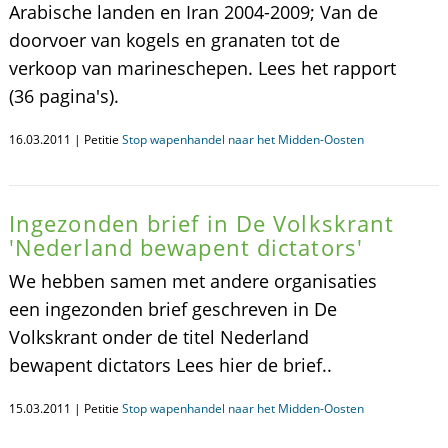
Arabische landen en Iran 2004-2009; Van de
doorvoer van kogels en granaten tot de
verkoop van marineschepen. Lees het rapport
(36 pagina's).
16.03.2011 | Petitie
Stop wapenhandel naar het Midden-Oosten
Ingezonden brief in De Volkskrant
'Nederland bewapent dictators'
We hebben samen met andere organisaties
een ingezonden brief geschreven in De
Volkskrant onder de titel Nederland
bewapent dictators Lees hier de brief..
15.03.2011 | Petitie
Stop wapenhandel naar het Midden-Oosten