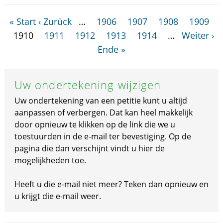
« Start
‹ Zurück
…
1906
1907
1908
1909
1910
1911
1912
1913
1914
…
Weiter ›
Ende »
Uw ondertekening wijzigen
Uw ondertekening van een petitie kunt u altijd
aanpassen of verbergen. Dat kan heel makkelijk
door opnieuw te klikken op de link die we u
toestuurden in de e-mail ter bevestiging. Op de
pagina die dan verschijnt vindt u hier de
mogelijkheden toe.
Heeft u die e-mail niet meer? Teken dan opnieuw en
u krijgt die e-mail weer.