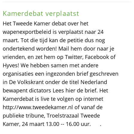
Kamerdebat verplaatst
Het Tweede Kamer debat over het
wapenexportbeleid is verplaatst naar 24
maart. Tot die tijd kan de petitie dus nog
ondertekend worden! Mail hem door naar je
vrienden, en zet hem op Twitter, Facebook of
Hyves! We hebben samen met andere
organisaties een ingezonden brief geschreven
in De Volkskrant onder de titel Nederland
bewapent dictators Lees hier de brief. Het
Kamerdebat is live te volgen op internet
http://www.tweedekamer.nl of vanaf de
publieke tribune, Troelstrazaal Tweede
Kamer, 24 maart 13.00 -- 16.00 uur. .