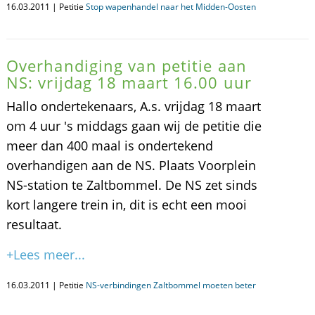
16.03.2011 | Petitie
Stop wapenhandel naar het Midden-Oosten
Overhandiging van petitie aan
NS: vrijdag 18 maart 16.00 uur
Hallo ondertekenaars, A.s. vrijdag 18 maart
om 4 uur 's middags gaan wij de petitie die
meer dan 400 maal is ondertekend
overhandigen aan de NS. Plaats Voorplein
NS-station te Zaltbommel. De NS zet sinds
kort langere trein in, dit is echt een mooi
resultaat.
+Lees meer...
16.03.2011 | Petitie
NS-verbindingen Zaltbommel moeten beter