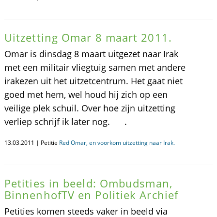
Uitzetting Omar 8 maart 2011.
Omar is dinsdag 8 maart uitgezet naar Irak
met een militair vliegtuig samen met andere
irakezen uit het uitzetcentrum. Het gaat niet
goed met hem, wel houd hij zich op een
veilige plek schuil. Over hoe zijn uitzetting
verliep schrijf ik later nog. .
13.03.2011 | Petitie
Red Omar, en voorkom uitzetting naar Irak.
Petities in beeld: Ombudsman,
BinnenhofTV en Politiek Archief
Petities komen steeds vaker in beeld via