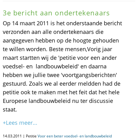
3e bericht aan ondertekenaars
Op 14 maart 2011 is het onderstaande bericht
verzonden aan alle ondertekenaars die
aangegeven hebben op de hoogte gehouden
te willen worden. Beste mensen,Vorig jaar
maart startten wij de 'petitie voor een ander
voedsel- en landbouwbeleid' en daarna
hebben we jullie twee 'voortgangsberichten'
gestuurd. Zoals we al eerder meldden had de
petitie ook te maken met het feit dat het hele
Europese landbouwbeleid nu ter discussie
staat.
+Lees meer...
14.03.2011 | Petitie
Voor een beter voedsel- en landbouwbeleid