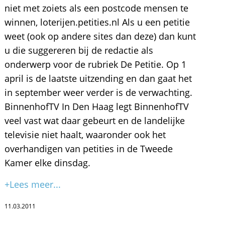
niet met zoiets als een postcode mensen te
winnen, loterijen.petities.nl Als u een petitie
weet (ook op andere sites dan deze) dan kunt
u die suggereren bij de redactie als
onderwerp voor de rubriek De Petitie. Op 1
april is de laatste uitzending en dan gaat het
in september weer verder is de verwachting.
BinnenhofTV In Den Haag legt BinnenhofTV
veel vast wat daar gebeurt en de landelijke
televisie niet haalt, waaronder ook het
overhandigen van petities in de Tweede
Kamer elke dinsdag.
+Lees meer...
11.03.2011