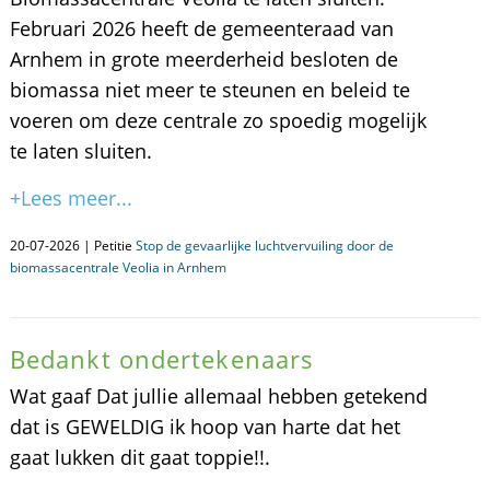
Februari 2026 heeft de gemeenteraad van
Arnhem in grote meerderheid besloten de
biomassa niet meer te steunen en beleid te
voeren om deze centrale zo spoedig mogelijk
te laten sluiten.
+Lees meer...
20-07-2026 | Petitie
Stop de gevaarlijke luchtvervuiling door de
biomassacentrale Veolia in Arnhem
Bedankt ondertekenaars
Wat gaaf Dat jullie allemaal hebben getekend
dat is GEWELDIG ik hoop van harte dat het
gaat lukken dit gaat toppie!!.