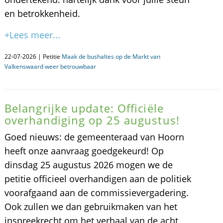
en betrokkenheid.
+Lees meer...
22-07-2026 | Petitie
Maak de bushaltes op de Markt van
Valkenswaard weer betrouwbaar
Belangrijke update: Officiële
overhandiging op 25 augustus!
Goed nieuws: de gemeenteraad van Hoorn
heeft onze aanvraag goedgekeurd! Op
dinsdag 25 augustus 2026 mogen we de
petitie officieel overhandigen aan de politiek
voorafgaand aan de commissievergadering.
Ook zullen we dan gebruikmaken van het
inspreekrecht om het verhaal van de acht