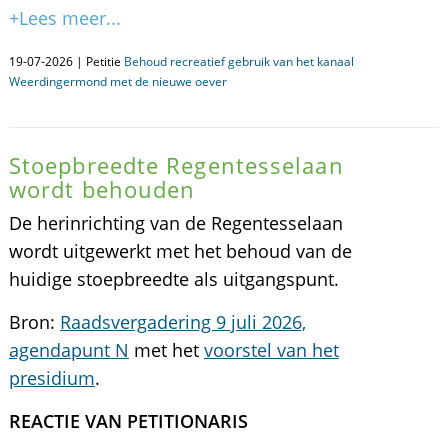
+Lees meer...
19-07-2026 | Petitie
Behoud recreatief gebruik van het kanaal
Weerdingermond met de nieuwe oever
Stoepbreedte Regentesselaan
wordt behouden
De herinrichting van de Regentesselaan
wordt uitgewerkt met het behoud van de
huidige stoepbreedte als uitgangspunt.
Bron:
Raadsvergadering 9 juli 2026,
agendapunt N
met het
voorstel van het
presidium
.
REACTIE VAN PETITIONARIS