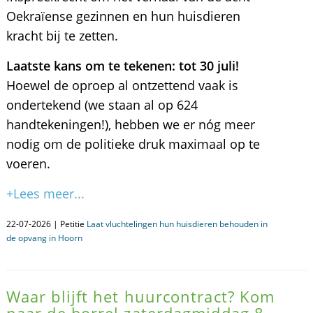
Oekraïense gezinnen en hun huisdieren
kracht bij te zetten.
Laatste kans om te tekenen: tot 30 juli!
Hoewel de oproep al ontzettend vaak is
ondertekend (we staan al op 624
handtekeningen!), hebben we er nóg meer
nodig om de politieke druk maximaal op te
voeren.
+Lees meer...
22-07-2026 | Petitie
Laat vluchtelingen hun huisdieren behouden in
de opvang in Hoorn
Waar blijft het huurcontract? Kom