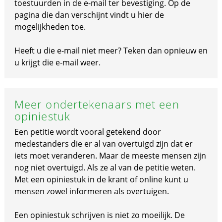
toestuurden in de e-mail ter bevestiging. Op de
pagina die dan verschijnt vindt u hier de
mogelijkheden toe.
Heeft u die e-mail niet meer? Teken dan opnieuw en
u krijgt die e-mail weer.
Meer ondertekenaars met een
opiniestuk
Een petitie wordt vooral getekend door
medestanders die er al van overtuigd zijn dat er
iets moet veranderen. Maar de meeste mensen zijn
nog niet overtuigd. Als ze al van de petitie weten.
Met een opiniestuk in de krant of online kunt u
mensen zowel informeren als overtuigen.
Een opiniestuk schrijven is niet zo moeilijk. De