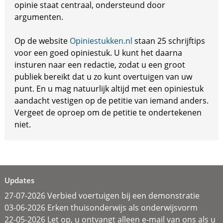
opinie staat centraal, ondersteund door
argumenten.
Op de website
Opiniestukken.nl
staan 25 schrijftips
voor een goed opiniestuk. U kunt het daarna
insturen naar een redactie, zodat u een groot
publiek bereikt dat u zo kunt overtuigen van uw
punt. En u mag natuurlijk altijd met een opiniestuk
aandacht vestigen op de petitie van iemand anders.
Vergeet de oproep om de petitie te ondertekenen
niet.
Updates
27-07-2026 Verbied voertuigen bij een demonstratie
03-06-2026 Erken thuisonderwijs als onderwijsvorm
22-05-2026 Let op, u ontvangt alleen e-mail van ons als u