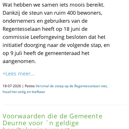
Wat hebben we samen iets moois bereikt.
Dankzij de steun van ruim 400 bewoners,
ondernemers en gebruikers van de
Regentesselaan heeft op 18 juni de
commissie Leefomgeving besloten dat het
initiatief doorging naar de volgende stap, en
op 9 juli heeft de gemeenteraad het
aangenomen.
+Lees meer...
18-07-2026 | Petitie
Versmal de stoep op de Regentesselaan niet,
houd het veilig en leefbaar
Voorwaarden die de Gemeente
Deurne voor `n geldige