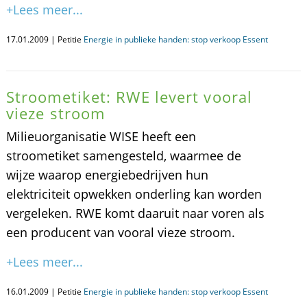
+Lees meer...
17.01.2009 | Petitie
Energie in publieke handen: stop verkoop Essent
Stroometiket: RWE levert vooral
vieze stroom
Milieuorganisatie WISE heeft een
stroometiket samengesteld, waarmee de
wijze waarop energiebedrijven hun
elektriciteit opwekken onderling kan worden
vergeleken. RWE komt daaruit naar voren als
een producent van vooral vieze stroom.
+Lees meer...
16.01.2009 | Petitie
Energie in publieke handen: stop verkoop Essent