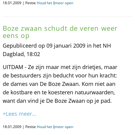
18.01.2009 | Petitie
Houd het IJmeer open
Boze zwaan schudt de veren weer
eens op
Gepubliceerd op 09 januari 2009 in het NH
Dagblad, 18:02
UITDAM - Ze zijn maar met zijn drietjes, maar
de bestuurders zijn beducht voor hun kracht:
de dames van De Boze Zwaan. Kom niet aan
de kostbare en te koesteren natuurwaarden,
want dan vind je De Boze Zwaan op je pad.
+Lees meer...
18.01.2009 | Petitie
Houd het IJmeer open