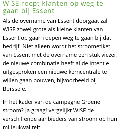
WISE roept klanten op weg te
gaan bij Essent
Als de overname van Essent doorgaat zal
WISE zowel grote als kleine klanten van
Essent op gaan roepen weg te gaan bij dat
bedrijf. Niet alleen wordt het stroometiket
van Essent met de overname een stuk viezer,
de nieuwe combinatie heeft al de intentie
uitgesproken een nieuwe kerncentrale te
willen gaan bouwen, bijvoorbeeld bij
Borssele.
In het kader van de campagne Groene
stroom? Ja graag! vergelijkt WISE de
verschillende aanbieders van stroom op hun
milieukwaliteit.