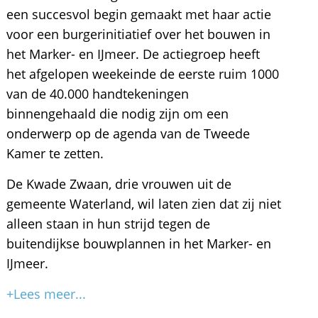
een succesvol begin gemaakt met haar actie
voor een burgerinitiatief over het bouwen in
het Marker- en IJmeer. De actiegroep heeft
het afgelopen weekeinde de eerste ruim 1000
van de 40.000 handtekeningen
binnengehaald die nodig zijn om een
onderwerp op de agenda van de Tweede
Kamer te zetten.
De Kwade Zwaan, drie vrouwen uit de
gemeente Waterland, wil laten zien dat zij niet
alleen staan in hun strijd tegen de
buitendijkse bouwplannen in het Marker- en
IJmeer.
+Lees meer...