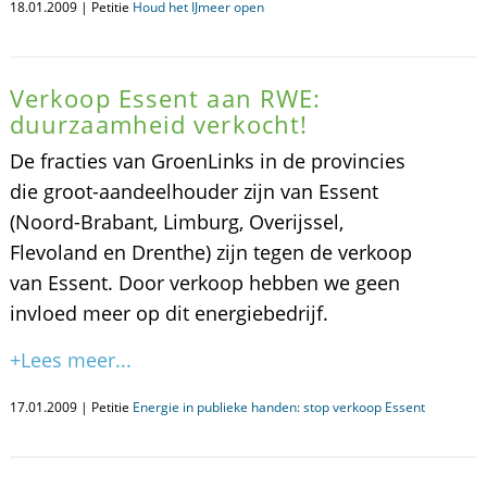
18.01.2009 | Petitie
Houd het IJmeer open
Verkoop Essent aan RWE:
duurzaamheid verkocht!
De fracties van GroenLinks in de provincies
die groot-aandeelhouder zijn van Essent
(Noord-Brabant, Limburg, Overijssel,
Flevoland en Drenthe) zijn tegen de verkoop
van Essent. Door verkoop hebben we geen
invloed meer op dit energiebedrijf.
+Lees meer...
17.01.2009 | Petitie
Energie in publieke handen: stop verkoop Essent