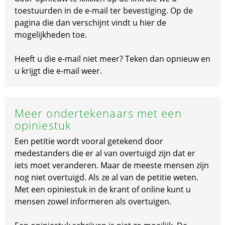
toestuurden in de e-mail ter bevestiging. Op de
pagina die dan verschijnt vindt u hier de
mogelijkheden toe.
Heeft u die e-mail niet meer? Teken dan opnieuw en
u krijgt die e-mail weer.
Meer ondertekenaars met een
opiniestuk
Een petitie wordt vooral getekend door
medestanders die er al van overtuigd zijn dat er
iets moet veranderen. Maar de meeste mensen zijn
nog niet overtuigd. Als ze al van de petitie weten.
Met een opiniestuk in de krant of online kunt u
mensen zowel informeren als overtuigen.