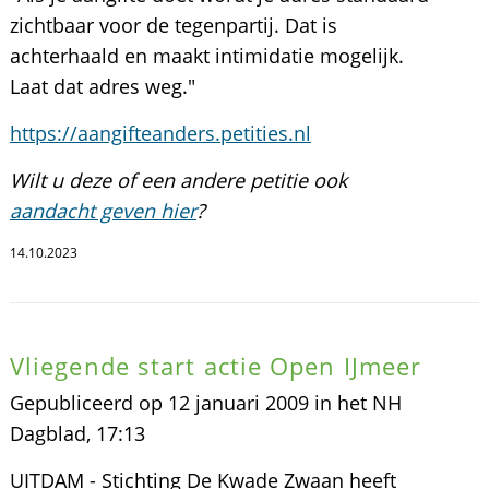
zichtbaar voor de tegenpartij. Dat is
achterhaald en maakt intimidatie mogelijk.
Laat dat adres weg."
https://aangifteanders.petities.nl
Wilt u deze of een andere petitie ook
aandacht geven hier
?
14.10.2023
Vliegende start actie Open IJmeer
Gepubliceerd op 12 januari 2009 in het NH
Dagblad, 17:13
UITDAM - Stichting De Kwade Zwaan heeft