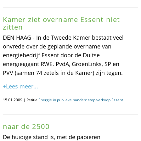
Kamer ziet overname Essent niet
zitten
DEN HAAG - In de Tweede Kamer bestaat veel
onvrede over de geplande overname van
energiebedrijf Essent door de Duitse
energiegigant RWE. PvdA, GroenLinks, SP en
PVV (samen 74 zetels in de Kamer) zijn tegen.
+Lees meer...
15.01.2009 | Petitie
Energie in publieke handen: stop verkoop Essent
naar de 2500
De huidige stand is, met de papieren