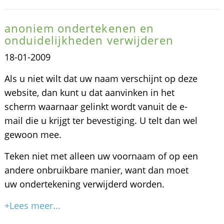
anoniem ondertekenen en
onduidelijkheden verwijderen
18-01-2009
Als u niet wilt dat uw naam verschijnt op deze
website, dan kunt u dat aanvinken in het
scherm waarnaar gelinkt wordt vanuit de e-
mail die u krijgt ter bevestiging. U telt dan wel
gewoon mee.
Teken niet met alleen uw voornaam of op een
andere onbruikbare manier, want dan moet
uw ondertekening verwijderd worden.
+Lees meer...