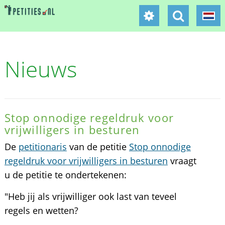
Nieuws
Stop onnodige regeldruk voor
vrijwilligers in besturen
De
petitionaris
van de petitie
Stop onnodige
regeldruk voor vrijwilligers in besturen
vraagt
u de petitie te ondertekenen:
"Heb jij als vrijwilliger ook last van teveel
regels en wetten?