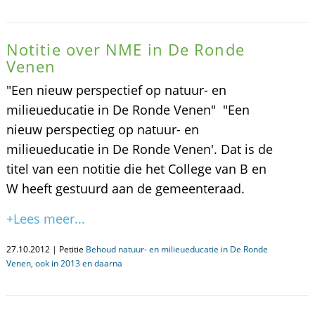
Notitie over NME in De Ronde
Venen
"Een nieuw perspectief op natuur- en
milieueducatie in De Ronde Venen" "Een
nieuw perspectieg op natuur- en
milieueducatie in De Ronde Venen'. Dat is de
titel van een notitie die het College van B en
W heeft gestuurd aan de gemeenteraad.
+Lees meer...
27.10.2012 | Petitie
Behoud natuur- en milieueducatie in De Ronde
Venen, ook in 2013 en daarna