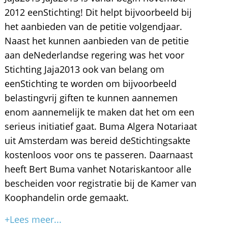
2012 eenStichting! Dit helpt bijvoorbeeld bij
het aanbieden van de petitie volgendjaar.
Naast het kunnen aanbieden van de petitie
aan deNederlandse regering was het voor
Stichting Jaja2013 ook van belang om
eenStichting te worden om bijvoorbeeld
belastingvrij giften te kunnen aannemen
enom aannemelijk te maken dat het om een
serieus initiatief gaat. Buma Algera Notariaat
uit Amsterdam was bereid deStichtingsakte
kostenloos voor ons te passeren. Daarnaast
heeft Bert Buma vanhet Notariskantoor alle
bescheiden voor registratie bij de Kamer van
Koophandelin orde gemaakt.
+Lees meer...