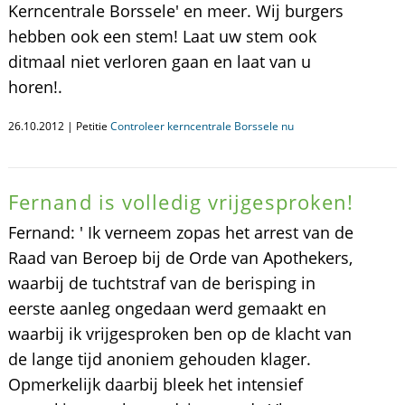
Kerncentrale Borssele' en meer. Wij burgers
hebben ook een stem! Laat uw stem ook
ditmaal niet verloren gaan en laat van u
horen!.
26.10.2012 | Petitie
Controleer kerncentrale Borssele nu
Fernand is volledig vrijgesproken!
Fernand: ' Ik verneem zopas het arrest van de
Raad van Beroep bij de Orde van Apothekers,
waarbij de tuchtstraf van de berisping in
eerste aanleg ongedaan werd gemaakt en
waarbij ik vrijgesproken ben op de klacht van
de lange tijd anoniem gehouden klager.
Opmerkelijk daarbij bleek het intensief