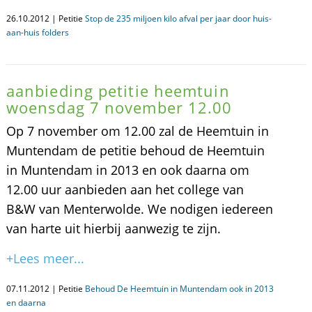
26.10.2012 | Petitie
Stop de 235 miljoen kilo afval per jaar door huis-
aan-huis folders
aanbieding petitie heemtuin
woensdag 7 november 12.00
Op 7 november om 12.00 zal de Heemtuin in
Muntendam de petitie behoud de Heemtuin
in Muntendam in 2013 en ook daarna om
12.00 uur aanbieden aan het college van
B&W van Menterwolde. We nodigen iedereen
van harte uit hierbij aanwezig te zijn.
+Lees meer...
07.11.2012 | Petitie
Behoud De Heemtuin in Muntendam ook in 2013
en daarna