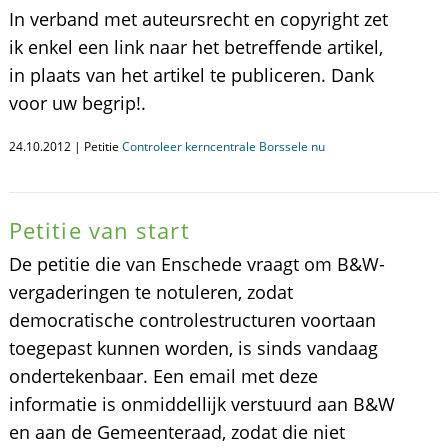
In verband met auteursrecht en copyright zet
ik enkel een link naar het betreffende artikel,
in plaats van het artikel te publiceren. Dank
voor uw begrip!.
24.10.2012 | Petitie
Controleer kerncentrale Borssele nu
Petitie van start
De petitie die van Enschede vraagt om B&W-
vergaderingen te notuleren, zodat
democratische controlestructuren voortaan
toegepast kunnen worden, is sinds vandaag
ondertekenbaar. Een email met deze
informatie is onmiddellijk verstuurd aan B&W
en aan de Gemeenteraad, zodat die niet