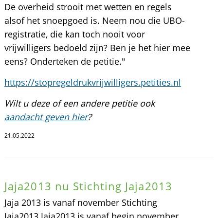
De overheid strooit met wetten en regels
alsof het snoepgoed is. Neem nou die UBO-
registratie, die kan toch nooit voor
vrijwilligers bedoeld zijn? Ben je het hier mee
eens? Onderteken de petitie."
https://stopregeldrukvrijwilligers.petities.nl
Wilt u deze of een andere petitie ook
aandacht geven hier
?
21.05.2022
Jaja2013 nu Stichting Jaja2013
Jaja 2013 is vanaf november Stichting
Jaja2013 Jaja2013 is vanaf begin november