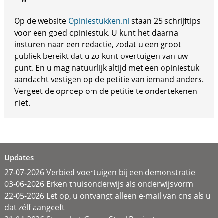
Op de website
Opiniestukken.nl
staan 25 schrijftips
voor een goed opiniestuk. U kunt het daarna
insturen naar een redactie, zodat u een groot
publiek bereikt dat u zo kunt overtuigen van uw
punt. En u mag natuurlijk altijd met een opiniestuk
aandacht vestigen op de petitie van iemand anders.
Vergeet de oproep om de petitie te ondertekenen
niet.
Updates
27-07-2026 Verbied voertuigen bij een demonstratie
03-06-2026 Erken thuisonderwijs als onderwijsvorm
22-05-2026 Let op, u ontvangt alleen e-mail van ons als u
dat zélf aangeeft