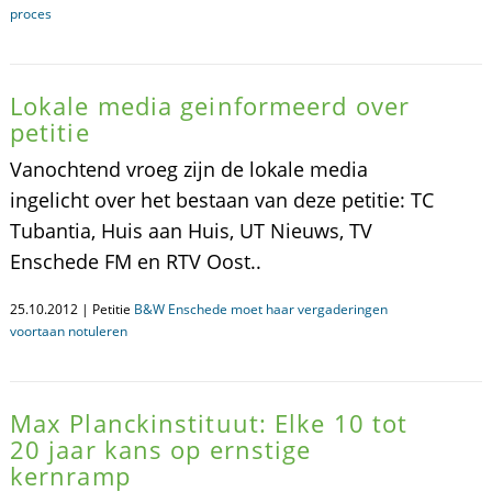
proces
Lokale media geinformeerd over
petitie
Vanochtend vroeg zijn de lokale media
ingelicht over het bestaan van deze petitie: TC
Tubantia, Huis aan Huis, UT Nieuws, TV
Enschede FM en RTV Oost..
25.10.2012 | Petitie
B&W Enschede moet haar vergaderingen
voortaan notuleren
Max Planckinstituut: Elke 10 tot
20 jaar kans op ernstige
kernramp