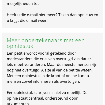
mogelijkheden toe.
Heeft u die e-mail niet meer? Teken dan opnieuw en
u krijgt die e-mail weer.
Meer ondertekenaars met een
opiniestuk
Een petitie wordt vooral getekend door
medestanders die er al van overtuigd zijn dat er
iets moet veranderen. Maar de meeste mensen zijn
nog niet overtuigd. Als ze al van de petitie weten.
Met een opiniestuk in de krant of online kunt u
mensen zowel informeren als overtuigen.
Een opiniestuk schrijven is niet zo moeilijk. De
opinie staat centraal, ondersteund door
argumenten.