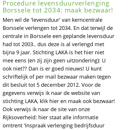
Procedure levensduurverlenging
Borssele tot 2034: maak bezwaar!
Men wil de 'levensduur' van kerncentrale
Borssele verlengen tot 2034. En dat terwijl de
centrale in Borssele een geplande levensduur
had tot 2003.. dus deze is al verlengd met
bijna 9 jaar. Stichting LAKA is het hier niet
mee eens (en zij zijn geen uitzondering): U
ook niet?? Dan is er goed nieuws! U kunt
schriftelijk of per mail bezwaar maken tegen
dit besluit tot 5 december 2012. Voor de
gegevens verwijs ik naar de website van
stichting LAKA, klik hier en maak ook bezwaar!
Ook verwijs ik naar de site van onze
Rijksoverheid: hier staat alle informatie
omtrent 'Inspraak verlenging bedrijfsduur