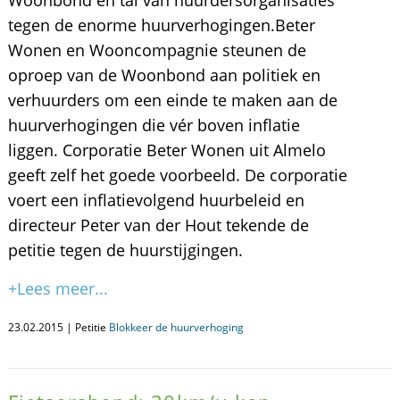
Woonbond en tal van huurdersorganisaties
tegen de enorme huurverhogingen.Beter
Wonen en Wooncompagnie steunen de
oproep van de Woonbond aan politiek en
verhuurders om een einde te maken aan de
huurverhogingen die vér boven inflatie
liggen. Corporatie Beter Wonen uit Almelo
geeft zelf het goede voorbeeld. De corporatie
voert een inflatievolgend huurbeleid en
directeur Peter van der Hout tekende de
petitie tegen de huurstijgingen.
+Lees meer...
23.02.2015 | Petitie
Blokkeer de huurverhoging