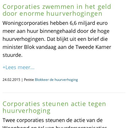
Corporaties zwemmen in het geld
door enorme huurverhogingen
Woningcorporaties hebben 6,6 miljard euro
meer aan huur binnengehaald door de hoge
huurverhogingen. Dat blijkt uit een brief die
minister Blok vandaag aan de Tweede Kamer
stuurde.
+Lees meer...
24.02.2015 | Petitie
Blokkeer de huurverhoging
Corporaties steunen actie tegen
huurverhoging
Twee corporaties steunen de actie van de