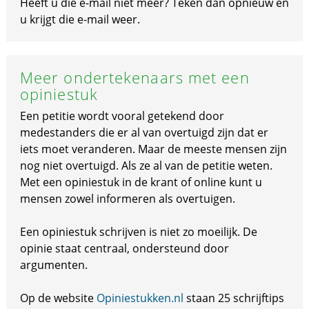
Heeft u die e-mail niet meer? Teken dan opnieuw en
u krijgt die e-mail weer.
Meer ondertekenaars met een
opiniestuk
Een petitie wordt vooral getekend door
medestanders die er al van overtuigd zijn dat er
iets moet veranderen. Maar de meeste mensen zijn
nog niet overtuigd. Als ze al van de petitie weten.
Met een opiniestuk in de krant of online kunt u
mensen zowel informeren als overtuigen.
Een opiniestuk schrijven is niet zo moeilijk. De
opinie staat centraal, ondersteund door
argumenten.
Op de website
Opiniestukken.nl
staan 25 schrijftips