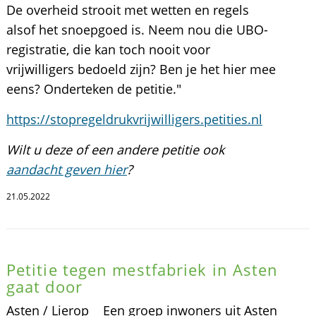
De overheid strooit met wetten en regels
alsof het snoepgoed is. Neem nou die UBO-
registratie, die kan toch nooit voor
vrijwilligers bedoeld zijn? Ben je het hier mee
eens? Onderteken de petitie."
https://stopregeldrukvrijwilligers.petities.nl
Wilt u deze of een andere petitie ook
aandacht geven hier
?
21.05.2022
Petitie tegen mestfabriek in Asten
gaat door
Asten / Lierop  Een groep inwoners uit Asten