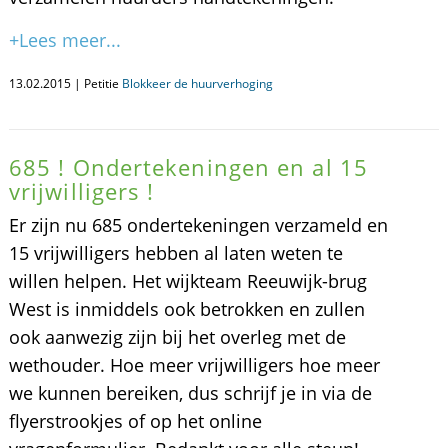
+Lees meer...
13.02.2015 | Petitie
Blokkeer de huurverhoging
685 ! Ondertekeningen en al 15
vrijwilligers !
Er zijn nu 685 ondertekeningen verzameld en
15 vrijwilligers hebben al laten weten te
willen helpen. Het wijkteam Reeuwijk-brug
West is inmiddels ook betrokken en zullen
ook aanwezig zijn bij het overleg met de
wethouder. Hoe meer vrijwilligers hoe meer
we kunnen bereiken, dus schrijf je in via de
flyerstrookjes of op het online