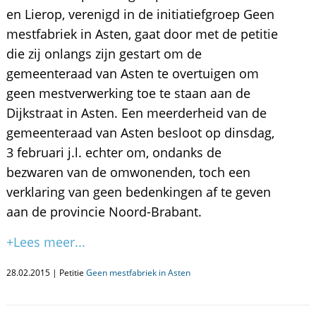
en Lierop, verenigd in de initiatiefgroep Geen
mestfabriek in Asten, gaat door met de petitie
die zij onlangs zijn gestart om de
gemeenteraad van Asten te overtuigen om
geen mestverwerking toe te staan aan de
Dijkstraat in Asten. Een meerderheid van de
gemeenteraad van Asten besloot op dinsdag,
3 februari j.l. echter om, ondanks de
bezwaren van de omwonenden, toch een
verklaring van geen bedenkingen af te geven
aan de provincie Noord-Brabant.
+Lees meer...
28.02.2015 | Petitie
Geen mestfabriek in Asten