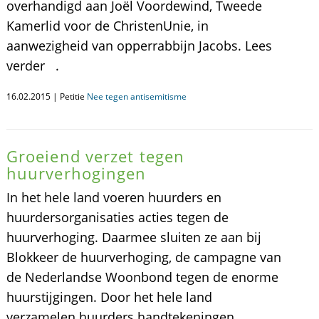
overhandigd aan Joël Voordewind, Tweede
Kamerlid voor de ChristenUnie, in
aanwezigheid van opperrabbijn Jacobs. Lees
verder .
16.02.2015 | Petitie
Nee tegen antisemitisme
Groeiend verzet tegen
huurverhogingen
In het hele land voeren huurders en
huurdersorganisaties acties tegen de
huurverhoging. Daarmee sluiten ze aan bij
Blokkeer de huurverhoging, de campagne van
de Nederlandse Woonbond tegen de enorme
huurstijgingen. Door het hele land
verzamelen huurders handtekeningen.