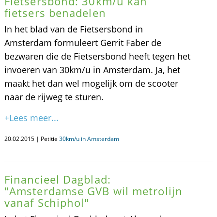
Fietsersbond: 30km/u kan
fietsers benadelen
In het blad van de Fietsersbond in
Amsterdam formuleert Gerrit Faber de
bezwaren die de Fietsersbond heeft tegen het
invoeren van 30km/u in Amsterdam. Ja, het
maakt het dan wel mogelijk om de scooter
naar de rijweg te sturen.
+Lees meer...
20.02.2015 | Petitie
30km/u in Amsterdam
Financieel Dagblad:
"Amsterdamse GVB wil metrolijn
vanaf Schiphol"