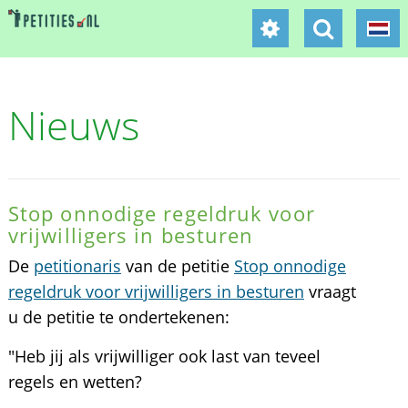
Nieuws
Stop onnodige regeldruk voor
vrijwilligers in besturen
De
petitionaris
van de petitie
Stop onnodige
regeldruk voor vrijwilligers in besturen
vraagt
u de petitie te ondertekenen:
"Heb jij als vrijwilliger ook last van teveel
regels en wetten?