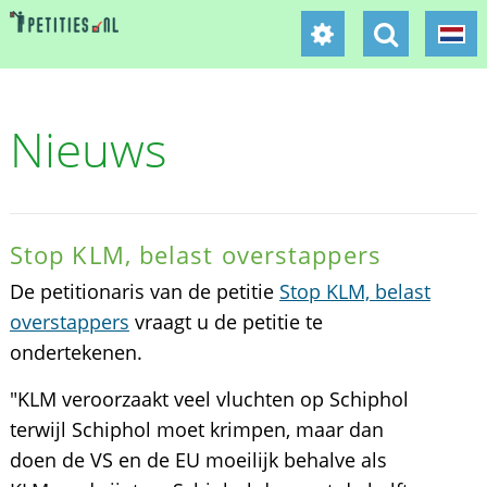
Nieuws
Stop KLM, belast overstappers
De petitionaris van de petitie
Stop KLM, belast
overstappers
vraagt u de petitie te
ondertekenen.
"KLM veroorzaakt veel vluchten op Schiphol
terwijl Schiphol moet krimpen, maar dan
doen de VS en de EU moeilijk behalve als