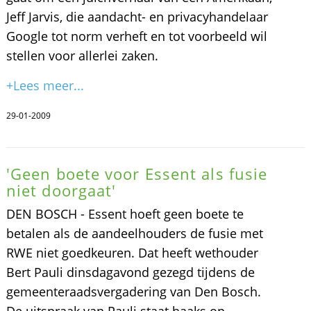
Jeff Jarvis, die aandacht- en privacyhandelaar
Google tot norm verheft en tot voorbeeld wil
stellen voor allerlei zaken.
+Lees meer...
29-01-2009
'Geen boete voor Essent als fusie
niet doorgaat'
DEN BOSCH - Essent hoeft geen boete te
betalen als de aandeelhouders de fusie met
RWE niet goedkeuren. Dat heeft wethouder
Bert Pauli dinsdagavond gezegd tijdens de
gemeenteraadsvergadering van Den Bosch.