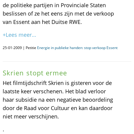
de politieke partijen in Provinciale Staten
beslissen of ze het eens zijn met de verkoop
van Essent aan het Duitse RWE.
+Lees meer...
25-01-2009 | Petitie
Energie in publieke handen: stop verkoop Essent
Skrien stopt ermee
Het filmtijdschrift Skrien is gisteren voor de
laatste keer verschenen. Het blad verloor
haar subsidie na een negatieve beoordeling
door de Raad voor Cultuur en kan daardoor
niet meer verschijnen.
.