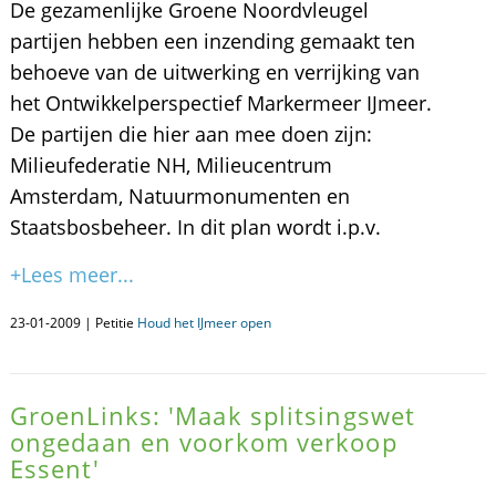
De gezamenlijke Groene Noordvleugel
partijen hebben een inzending gemaakt ten
behoeve van de uitwerking en verrijking van
het Ontwikkelperspectief Markermeer IJmeer.
De partijen die hier aan mee doen zijn:
Milieufederatie NH, Milieucentrum
Amsterdam, Natuurmonumenten en
Staatsbosbeheer. In dit plan wordt i.p.v.
+Lees meer...
23-01-2009 | Petitie
Houd het IJmeer open
GroenLinks: 'Maak splitsingswet
ongedaan en voorkom verkoop
Essent'