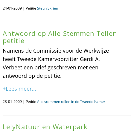
24-01-2009 | Petitie
Steun Skrien
Antwoord op Alle Stemmen Tellen
petitie
Namens de Commissie voor de Werkwijze
heeft Tweede Kamervoorzitter Gerdi A.
Verbeet een brief geschreven met een
antwoord op de petitie.
+Lees meer...
23-01-2009 | Petitie
Alle stemmen tellen in de Tweede Kamer
LelyNatuur en Waterpark