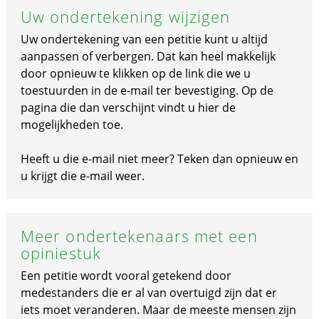
Uw ondertekening wijzigen
Uw ondertekening van een petitie kunt u altijd
aanpassen of verbergen. Dat kan heel makkelijk
door opnieuw te klikken op de link die we u
toestuurden in de e-mail ter bevestiging. Op de
pagina die dan verschijnt vindt u hier de
mogelijkheden toe.
Heeft u die e-mail niet meer? Teken dan opnieuw en
u krijgt die e-mail weer.
Meer ondertekenaars met een
opiniestuk
Een petitie wordt vooral getekend door
medestanders die er al van overtuigd zijn dat er
iets moet veranderen. Maar de meeste mensen zijn