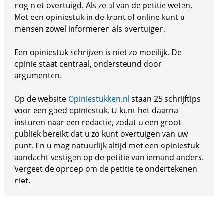
nog niet overtuigd. Als ze al van de petitie weten.
Met een opiniestuk in de krant of online kunt u
mensen zowel informeren als overtuigen.
Een opiniestuk schrijven is niet zo moeilijk. De
opinie staat centraal, ondersteund door
argumenten.
Op de website
Opiniestukken.nl
staan 25 schrijftips
voor een goed opiniestuk. U kunt het daarna
insturen naar een redactie, zodat u een groot
publiek bereikt dat u zo kunt overtuigen van uw
punt. En u mag natuurlijk altijd met een opiniestuk
aandacht vestigen op de petitie van iemand anders.
Vergeet de oproep om de petitie te ondertekenen
niet.