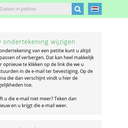
 ondertekening wijzigen
ondertekening van een petitie kunt u altijd
passen of verbergen. Dat kan heel makkelijk
r opnieuw te klikken op de link die we u
stuurden in de e-mail ter bevestiging. Op de
na die dan verschijnt vindt u hier de
elijkheden toe.
ft u die e-mail niet meer? Teken dan
euw en u krijgt die e-mail weer.