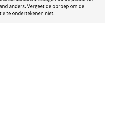
and anders. Vergeet de oproep om de
tie te ondertekenen niet.