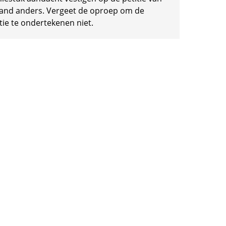
and anders. Vergeet de oproep om de
tie te ondertekenen niet.