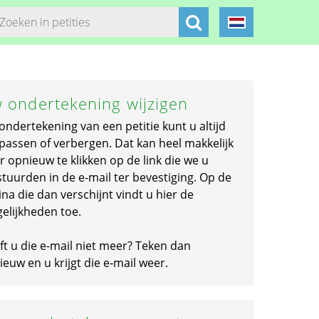
 ondertekening wijzigen
ondertekening van een petitie kunt u altijd
passen of verbergen. Dat kan heel makkelijk
r opnieuw te klikken op de link die we u
stuurden in de e-mail ter bevestiging. Op de
na die dan verschijnt vindt u hier de
elijkheden toe.
ft u die e-mail niet meer? Teken dan
euw en u krijgt die e-mail weer.