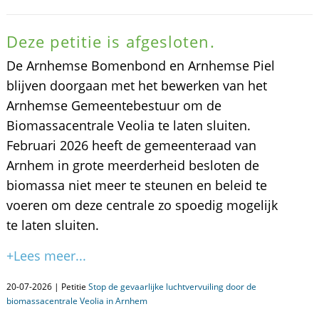
Deze petitie is afgesloten.
De Arnhemse Bomenbond en Arnhemse Piel
blijven doorgaan met het bewerken van het
Arnhemse Gemeentebestuur om de
Biomassacentrale Veolia te laten sluiten.
Februari 2026 heeft de gemeenteraad van
Arnhem in grote meerderheid besloten de
biomassa niet meer te steunen en beleid te
voeren om deze centrale zo spoedig mogelijk
te laten sluiten.
+Lees meer...
20-07-2026 | Petitie
Stop de gevaarlijke luchtvervuiling door de
biomassacentrale Veolia in Arnhem