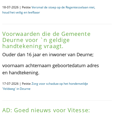
18-07-2026 | Petitie
Versmal de stoep op de Regentesselaan niet,
houd het veilig en leefbaar
Voorwaarden die de Gemeente
Deurne voor `n geldige
handtekening vraagt.
Ouder dan 16 jaar en inwoner van Deurne;
voornaam achternaam geboortedatum adres
en handtekening.
17-07-2026 | Petitie
Zorg voor schaduw op het hondenveldje
'Veldweg' in Deurne
AD: Goed nieuws voor Vitesse: