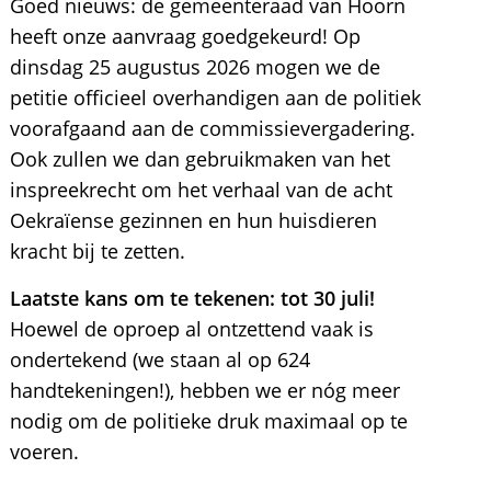
Goed nieuws: de gemeenteraad van Hoorn
heeft onze aanvraag goedgekeurd! Op
dinsdag 25 augustus 2026 mogen we de
petitie officieel overhandigen aan de politiek
voorafgaand aan de commissievergadering.
Ook zullen we dan gebruikmaken van het
inspreekrecht om het verhaal van de acht
Oekraïense gezinnen en hun huisdieren
kracht bij te zetten.
Laatste kans om te tekenen: tot 30 juli!
Hoewel de oproep al ontzettend vaak is
ondertekend (we staan al op 624
handtekeningen!), hebben we er nóg meer
nodig om de politieke druk maximaal op te
voeren.