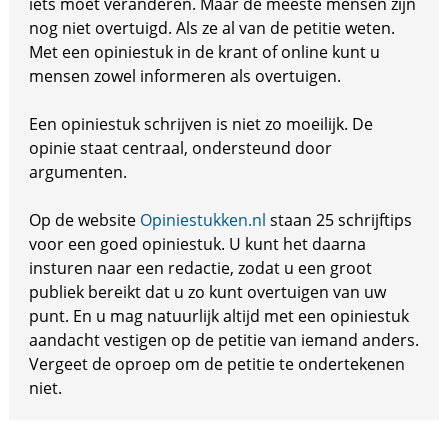
iets moet veranderen. Maar de meeste mensen zijn
nog niet overtuigd. Als ze al van de petitie weten.
Met een opiniestuk in de krant of online kunt u
mensen zowel informeren als overtuigen.
Een opiniestuk schrijven is niet zo moeilijk. De
opinie staat centraal, ondersteund door
argumenten.
Op de website
Opiniestukken.nl
staan 25 schrijftips
voor een goed opiniestuk. U kunt het daarna
insturen naar een redactie, zodat u een groot
publiek bereikt dat u zo kunt overtuigen van uw
punt. En u mag natuurlijk altijd met een opiniestuk
aandacht vestigen op de petitie van iemand anders.
Vergeet de oproep om de petitie te ondertekenen
niet.