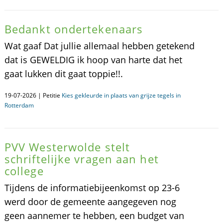
Bedankt ondertekenaars
Wat gaaf Dat jullie allemaal hebben getekend
dat is GEWELDIG ik hoop van harte dat het
gaat lukken dit gaat toppie!!.
19-07-2026 | Petitie
Kies gekleurde in plaats van grijze tegels in
Rotterdam
PVV Westerwolde stelt
schriftelijke vragen aan het
college
Tijdens de informatiebijeenkomst op 23-6
werd door de gemeente aangegeven nog
geen aannemer te hebben, een budget van