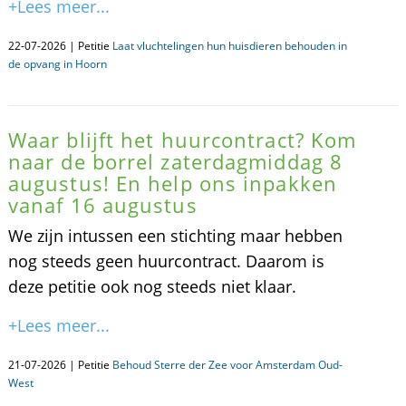
+Lees meer...
22-07-2026 | Petitie
Laat vluchtelingen hun huisdieren behouden in
de opvang in Hoorn
Waar blijft het huurcontract? Kom
naar de borrel zaterdagmiddag 8
augustus! En help ons inpakken
vanaf 16 augustus
We zijn intussen een stichting maar hebben
nog steeds geen huurcontract. Daarom is
deze petitie ook nog steeds niet klaar.
+Lees meer...
21-07-2026 | Petitie
Behoud Sterre der Zee voor Amsterdam Oud-
West