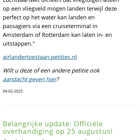
op een vliegveld mogen landen terwijl deze
perfect op het water kan landen en
passagiers via een cruiseterminal in
Amsterdam of Rotterdam kan laten in- en
uitstappen."
airlandertoestaan.petities.nl
Wilt u deze of een andere petitie ook
aandacht geven hier
?
04-02-2025
Belangrijke update: Officiële
overhandiging op 25 augustus!