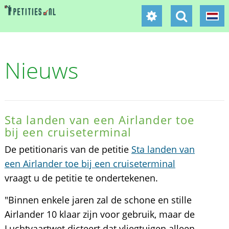
Nieuws
Sta landen van een Airlander toe
bij een cruiseterminal
De petitionaris van de petitie
Sta landen van
een Airlander toe bij een cruiseterminal
vraagt u de petitie te ondertekenen.
"Binnen enkele jaren zal de schone en stille
Airlander 10 klaar zijn voor gebruik, maar de
Luchtvaartwet dicteert dat vliegtuigen alleen