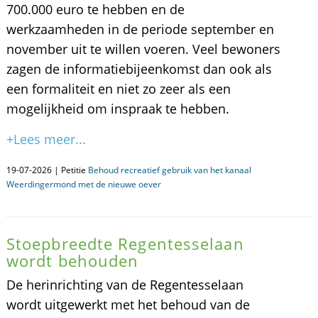
700.000 euro te hebben en de
werkzaamheden in de periode september en
november uit te willen voeren. Veel bewoners
zagen de informatiebijeenkomst dan ook als
een formaliteit en niet zo zeer als een
mogelijkheid om inspraak te hebben.
+Lees meer...
19-07-2026 | Petitie
Behoud recreatief gebruik van het kanaal
Weerdingermond met de nieuwe oever
Stoepbreedte Regentesselaan
wordt behouden
De herinrichting van de Regentesselaan
wordt uitgewerkt met het behoud van de