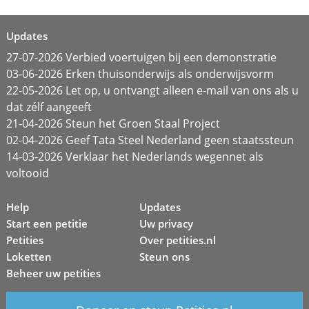
Updates
27-07-2026 Verbied voertuigen bij een demonstratie
03-06-2026 Erken thuisonderwijs als onderwijsvorm
22-05-2026 Let op, u ontvangt alleen e-mail van ons als u
dat zélf aangeeft
21-04-2026 Steun het Groen Staal Project
02-04-2026 Geef Tata Steel Nederland geen staatssteun
14-03-2026 Verklaar het Nederlands wegennet als
voltooid
Help
Updates
Start een petitie
Uw privacy
Petities
Over petities.nl
Loketten
Steun ons
Beheer uw petities