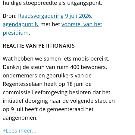
huidige stoepbreedte als uitgangspunt.
Bron:
Raadsvergadering 9 juli 2026,
agendapunt N
met het
voorstel van het
presidium
.
REACTIE VAN PETITIONARIS
Wat hebben we samen iets moois bereikt.
Dankzij de steun van ruim 400 bewoners,
ondernemers en gebruikers van de
Regentesselaan heeft op 18 juni de
commissie Leefomgeving besloten dat het
initiatief doorging naar de volgende stap, en
op 9 juli heeft de gemeenteraad het
aangenomen.
+Lees meer...