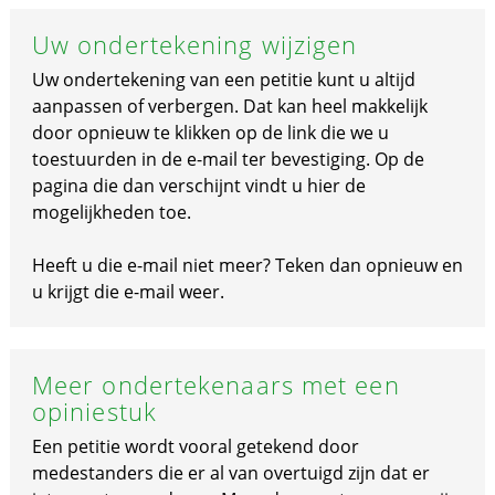
Uw ondertekening wijzigen
Uw ondertekening van een petitie kunt u altijd
aanpassen of verbergen. Dat kan heel makkelijk
door opnieuw te klikken op de link die we u
toestuurden in de e-mail ter bevestiging. Op de
pagina die dan verschijnt vindt u hier de
mogelijkheden toe.
Heeft u die e-mail niet meer? Teken dan opnieuw en
u krijgt die e-mail weer.
Meer ondertekenaars met een
opiniestuk
Een petitie wordt vooral getekend door
medestanders die er al van overtuigd zijn dat er