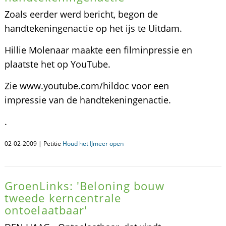
Zoals eerder werd bericht, begon de
handtekeningenactie op het ijs te Uitdam.
Hillie Molenaar maakte een filminpressie en
plaatste het op YouTube.
Zie www.youtube.com/hildoc voor een
impressie van de handtekeningenactie.
.
02-02-2009 | Petitie
Houd het IJmeer open
GroenLinks: 'Beloning bouw
tweede kerncentrale
ontoelaatbaar'