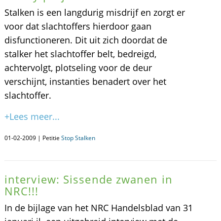
Stalken is een langdurig misdrijf en zorgt er
voor dat slachtoffers hierdoor gaan
disfunctioneren. Dit uit zich doordat de
stalker het slachtoffer belt, bedreigd,
achtervolgt, plotseling voor de deur
verschijnt, instanties benadert over het
slachtoffer.
+Lees meer...
01-02-2009 | Petitie
Stop Stalken
interview: Sissende zwanen in
NRC!!!
In de bijlage van het NRC Handelsblad van 31