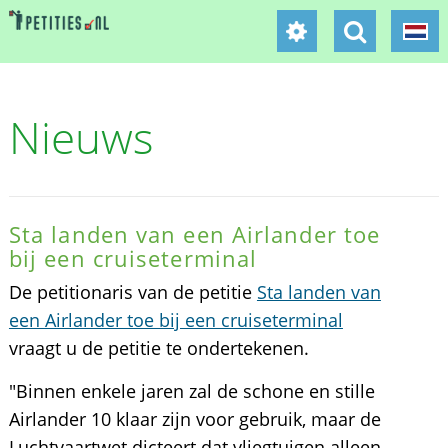
Nieuws
Sta landen van een Airlander toe
bij een cruiseterminal
De petitionaris van de petitie
Sta landen van
een Airlander toe bij een cruiseterminal
vraagt u de petitie te ondertekenen.
"Binnen enkele jaren zal de schone en stille
Airlander 10 klaar zijn voor gebruik, maar de
Luchtvaartwet dicteert dat vliegtuigen alleen