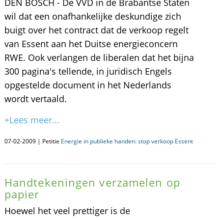
DEN BOSCH - De VVD in de Brabantse Staten
wil dat een onafhankelijke deskundige zich
buigt over het contract dat de verkoop regelt
van Essent aan het Duitse energieconcern
RWE. Ook verlangen de liberalen dat het bijna
300 pagina's tellende, in juridisch Engels
opgestelde document in het Nederlands
wordt vertaald.
+Lees meer...
07-02-2009 | Petitie
Energie in publieke handen: stop verkoop Essent
Handtekeningen verzamelen op
papier
Hoewel het veel prettiger is de