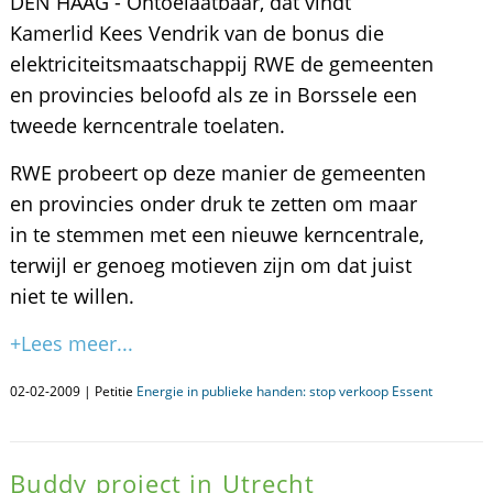
DEN HAAG - Ontoelaatbaar, dat vindt
Kamerlid Kees Vendrik van de bonus die
elektriciteitsmaatschappij RWE de gemeenten
en provincies beloofd als ze in Borssele een
tweede kerncentrale toelaten.
RWE probeert op deze manier de gemeenten
en provincies onder druk te zetten om maar
in te stemmen met een nieuwe kerncentrale,
terwijl er genoeg motieven zijn om dat juist
niet te willen.
+Lees meer...
02-02-2009 | Petitie
Energie in publieke handen: stop verkoop Essent
Buddy project in Utrecht