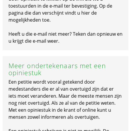
toestuurden in de e-mail ter bevestiging. Op de
pagina die dan verschijnt vindt u hier de
mogelijkheden toe.
Heeft u die e-mail niet meer? Teken dan opnieuw en
u krijgt die e-mail weer.
Meer ondertekenaars met een
opiniestuk
Een petitie wordt vooral getekend door
medestanders die er al van overtuigd zijn dat er
iets moet veranderen. Maar de meeste mensen zijn
nog niet overtuigd. Als ze al van de petitie weten.
Met een opiniestuk in de krant of online kunt u
mensen zowel informeren als overtuigen.