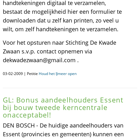
handtekeningen digitaal te verzamelen,
bestaat de mogelijkheid hier een formulier te
downloaden dat u zelf kan printen, zo veel u
wilt, om zelf handtekeningen te verzamelen.
Voor het opsturen naar Stichting De Kwade
Zwaan s.v.p. contact opnemen via
dekwadezwaan@gmail.com .
03-02-2009 | Petitie
Houd het IJmeer open
GL: Bonus aandeelhouders Essent
bij bouw tweede kerncentrale
onacceptabel!
DEN BOSCH - De huidige aandeelhouders van
Essent (provincies en gemeenten) kunnen een