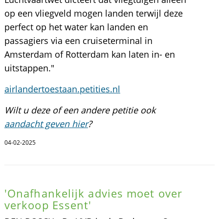
op een vliegveld mogen landen terwijl deze
perfect op het water kan landen en
passagiers via een cruiseterminal in
Amsterdam of Rotterdam kan laten in- en
uitstappen."
airlandertoestaan.petities.nl
Wilt u deze of een andere petitie ook
aandacht geven hier
?
04-02-2025
'Onafhankelijk advies moet over
verkoop Essent'