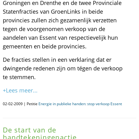
Groningen en Drenthe en de twee Provinciale
Statenfracties van GroenLinks in beide
provincies zullen zich gezamenlijk verzetten
tegen de voorgenomen verkoop van de
aandelen van Essent van respectievelijk hun
gemeenten en beide provincies.
De fracties stellen in een verklaring dat er
dwingende redenen zijn om tégen de verkoop
te stemmen.
+Lees meer...
02-02-2009 | Petitie
Energie in publieke handen: stop verkoop Essent
De start van de
handtekeningenactie