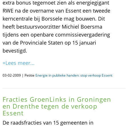
extra bonus tegemoet zien als energiegigant
RWE na de overname van Essent een tweede
kerncentrale bij Borssele mag bouwen. Dit
heeft bestuursvoorzitter Michiel Boersma
tijdens een openbare commissievergadering
van de Provinciale Staten op 15 januari
bevestigd.
+Lees meer...
03-02-2009 | Petitie
Energie in publieke handen: stop verkoop Essent
Fracties GroenLinks in Groningen
en Drenthe tegen de verkoop
Essent
De raadsfracties van 15 gemeenten in