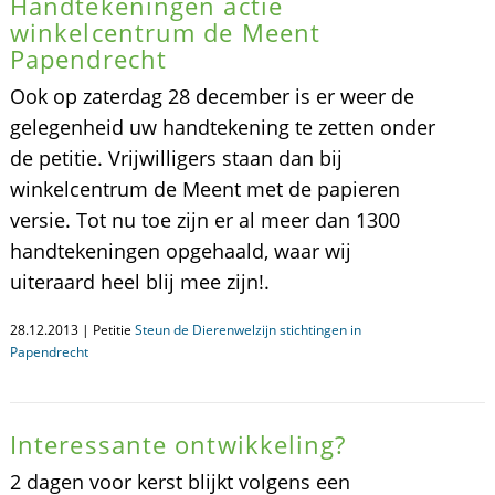
Handtekeningen actie
winkelcentrum de Meent
Papendrecht
Ook op zaterdag 28 december is er weer de
gelegenheid uw handtekening te zetten onder
de petitie. Vrijwilligers staan dan bij
winkelcentrum de Meent met de papieren
versie. Tot nu toe zijn er al meer dan 1300
handtekeningen opgehaald, waar wij
uiteraard heel blij mee zijn!.
28.12.2013 | Petitie
Steun de Dierenwelzijn stichtingen in
Papendrecht
Interessante ontwikkeling?
2 dagen voor kerst blijkt volgens een