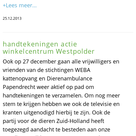
+Lees meer...
25.12.2013
handtekeningen actie
winkelcentrum Westpolder
Ook op 27 december gaan alle vrijwilligers en
vrienden van de stichtingen WEBA
kattenopvang en Dierenambulance
Papendrecht weer aktief op pad om
handtekeningen te verzamelen. Om nog meer
stem te krijgen hebben we ook de televisie en
kranten uitgenodigd hierbij te zijn. Ook de
partij voor de dieren Zuid-Holland heeft
toegezegd aandacht te besteden aan onze