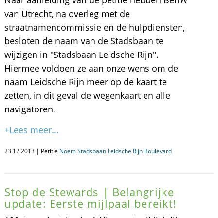
Naar aanleiding van de petitie hebben BenW
van Utrecht, na overleg met de
straatnamencommissie en de hulpdiensten,
besloten de naam van de Stadsbaan te
wijzigen in "Stadsbaan Leidsche Rijn".
Hiermee voldoen ze aan onze wens om de
naam Leidsche Rijn meer op de kaart te
zetten, in dit geval de wegenkaart en alle
navigatoren.
+Lees meer...
23.12.2013 | Petitie
Noem Stadsbaan Leidsche Rijn Boulevard
Stop de Stewards | Belangrijke
update: Eerste mijlpaal bereikt!