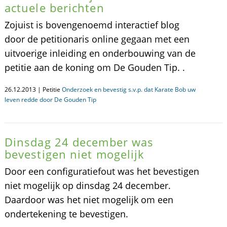
actuele berichten
Zojuist is bovengenoemd interactief blog
door de petitionaris online gegaan met een
uitvoerige inleiding en onderbouwing van de
petitie aan de koning om De Gouden Tip. .
26.12.2013 | Petitie
Onderzoek en bevestig s.v.p. dat Karate Bob uw
leven redde door De Gouden Tip
Dinsdag 24 december was
bevestigen niet mogelijk
Door een configuratiefout was het bevestigen
niet mogelijk op dinsdag 24 december.
Daardoor was het niet mogelijk om een
ondertekening te bevestigen.