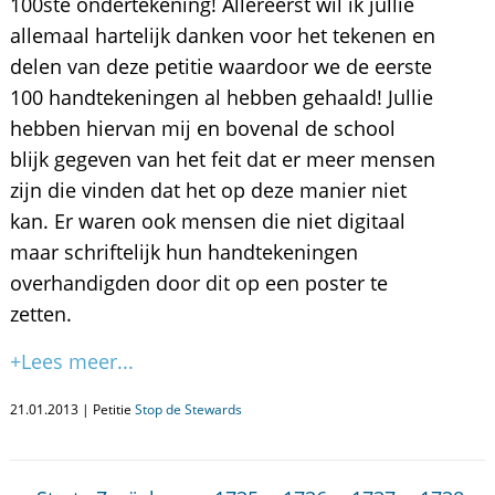
100ste ondertekening! Allereerst wil ik jullie
allemaal hartelijk danken voor het tekenen en
delen van deze petitie waardoor we de eerste
100 handtekeningen al hebben gehaald! Jullie
hebben hiervan mij en bovenal de school
blijk gegeven van het feit dat er meer mensen
zijn die vinden dat het op deze manier niet
kan. Er waren ook mensen die niet digitaal
maar schriftelijk hun handtekeningen
overhandigden door dit op een poster te
zetten.
+Lees meer...
21.01.2013 | Petitie
Stop de Stewards