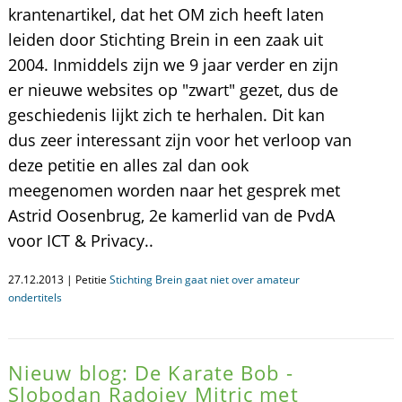
krantenartikel, dat het OM zich heeft laten
leiden door Stichting Brein in een zaak uit
2004. Inmiddels zijn we 9 jaar verder en zijn
er nieuwe websites op "zwart" gezet, dus de
geschiedenis lijkt zich te herhalen. Dit kan
dus zeer interessant zijn voor het verloop van
deze petitie en alles zal dan ook
meegenomen worden naar het gesprek met
Astrid Oosenbrug, 2e kamerlid van de PvdA
voor ICT & Privacy..
27.12.2013 | Petitie
Stichting Brein gaat niet over amateur
ondertitels
Nieuw blog: De Karate Bob -
Slobodan Radojev Mitric met