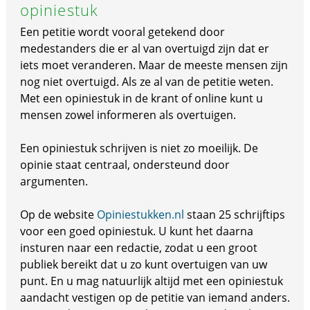
opiniestuk
Een petitie wordt vooral getekend door
medestanders die er al van overtuigd zijn dat er
iets moet veranderen. Maar de meeste mensen zijn
nog niet overtuigd. Als ze al van de petitie weten.
Met een opiniestuk in de krant of online kunt u
mensen zowel informeren als overtuigen.
Een opiniestuk schrijven is niet zo moeilijk. De
opinie staat centraal, ondersteund door
argumenten.
Op de website
Opiniestukken.nl
staan 25 schrijftips
voor een goed opiniestuk. U kunt het daarna
insturen naar een redactie, zodat u een groot
publiek bereikt dat u zo kunt overtuigen van uw
punt. En u mag natuurlijk altijd met een opiniestuk
aandacht vestigen op de petitie van iemand anders.