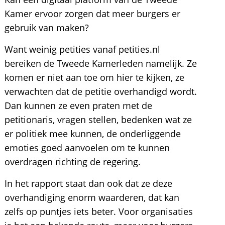
Kamer ervoor zorgen dat meer burgers er
gebruik van maken?
Want weinig petities vanaf petities.nl
bereiken de Tweede Kamerleden namelijk. Ze
komen er niet aan toe om hier te kijken, ze
verwachten dat de petitie overhandigd wordt.
Dan kunnen ze even praten met de
petitionaris, vragen stellen, bedenken wat ze
er politiek mee kunnen, de onderliggende
emoties goed aanvoelen om te kunnen
overdragen richting de regering.
In het rapport staat dan ook dat ze deze
overhandiging enorm waarderen, dat kan
zelfs op puntjes iets beter. Voor organisaties