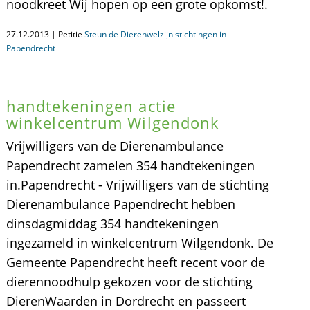
noodkreet Wij hopen op een grote opkomst!.
27.12.2013 | Petitie
Steun de Dierenwelzijn stichtingen in
Papendrecht
handtekeningen actie
winkelcentrum Wilgendonk
Vrijwilligers van de Dierenambulance
Papendrecht zamelen 354 handtekeningen
in.Papendrecht - Vrijwilligers van de stichting
Dierenambulance Papendrecht hebben
dinsdagmiddag 354 handtekeningen
ingezameld in winkelcentrum Wilgendonk. De
Gemeente Papendrecht heeft recent voor de
dierennoodhulp gekozen voor de stichting
DierenWaarden in Dordrecht en passeert