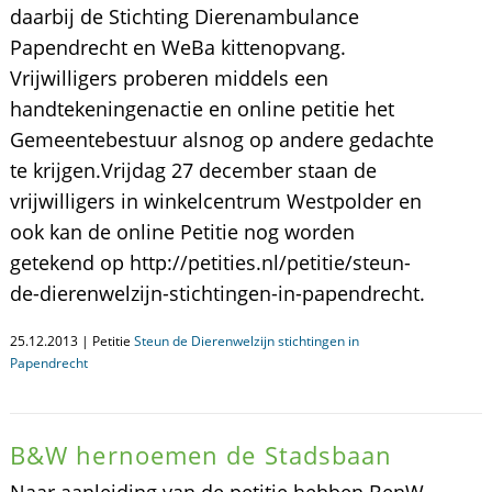
daarbij de Stichting Dierenambulance
Papendrecht en WeBa kittenopvang.
Vrijwilligers proberen middels een
handtekeningenactie en online petitie het
Gemeentebestuur alsnog op andere gedachte
te krijgen.Vrijdag 27 december staan de
vrijwilligers in winkelcentrum Westpolder en
ook kan de online Petitie nog worden
getekend op http://petities.nl/petitie/steun-
de-dierenwelzijn-stichtingen-in-papendrecht.
25.12.2013 | Petitie
Steun de Dierenwelzijn stichtingen in
Papendrecht
B&W hernoemen de Stadsbaan