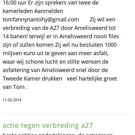
16:00 uur Er zijn sprekers van twee de
kamerleden Aanmelden
tomfannynanlohy@gmail.com Zij wil een
verbreding van de A27 door Amelisweerd tot
14 banen! terwijl er in Amelisweerd nooit files
zijn of zullen komen Zij wil nu besluiten 1000
miljoen euro uit te geven aan meer asfalt,
waar wij schone lucht en stilte wensen de
asfaltering van Amelisweerd snel door de
Tweede Kamer drukken veel hartelijke groet
van Tom .
11.02.2014
actie tegen verbreding a27