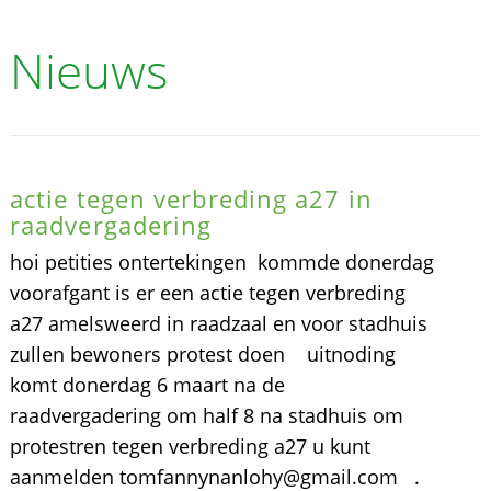
Nieuws
actie tegen verbreding a27 in
raadvergadering
hoi petities ontertekingen kommde donerdag
voorafgant is er een actie tegen verbreding
a27 amelsweerd in raadzaal en voor stadhuis
zullen bewoners protest doen uitnoding
komt donerdag 6 maart na de
raadvergadering om half 8 na stadhuis om
protestren tegen verbreding a27 u kunt
aanmelden tomfannynanlohy@gmail.com .