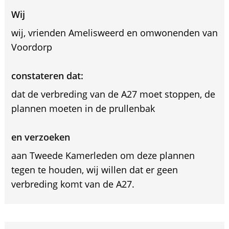
Wij
wij, vrienden Amelisweerd en omwonenden van
Voordorp
constateren dat:
dat de verbreding van de A27 moet stoppen, de
plannen moeten in de prullenbak
en verzoeken
aan Tweede Kamerleden om deze plannen
tegen te houden, wij willen dat er geen
verbreding komt van de A27.