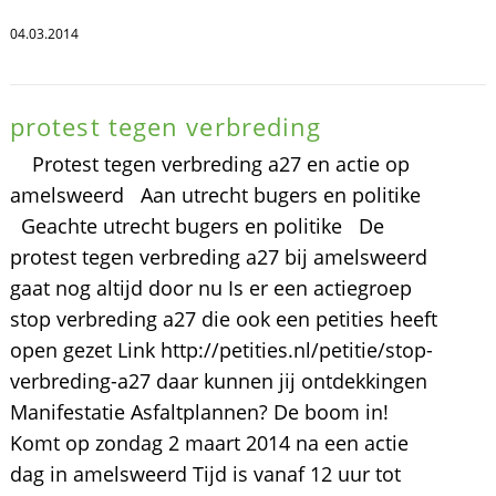
04.03.2014
protest tegen verbreding
Protest tegen verbreding a27 en actie op
amelsweerd Aan utrecht bugers en politike
Geachte utrecht bugers en politike De
protest tegen verbreding a27 bij amelsweerd
gaat nog altijd door nu Is er een actiegroep
stop verbreding a27 die ook een petities heeft
open gezet Link http://petities.nl/petitie/stop-
verbreding-a27 daar kunnen jij ontdekkingen
Manifestatie Asfaltplannen? De boom in!
Komt op zondag 2 maart 2014 na een actie
dag in amelsweerd Tijd is vanaf 12 uur tot