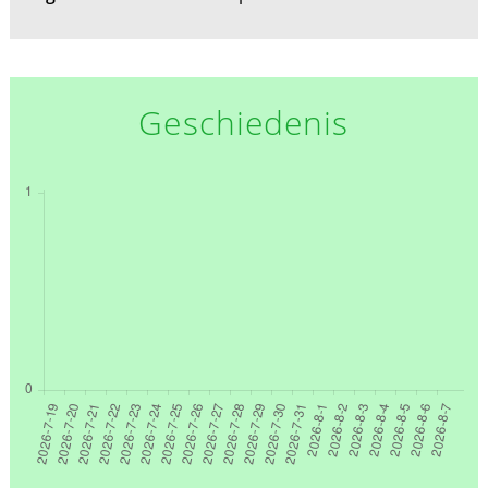
Geschiedenis