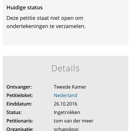
Huidige status
Deze petitie staat niet open om
ondertekeningen te verzamelen.
Details
Ontvanger:
Tweede Kamer
Petitieloket:
Nederland
Einddatum:
26.10.2016
Status:
Ingetrokken
Petitionaris:
tom van der meer
Organisatie:
schapskooi