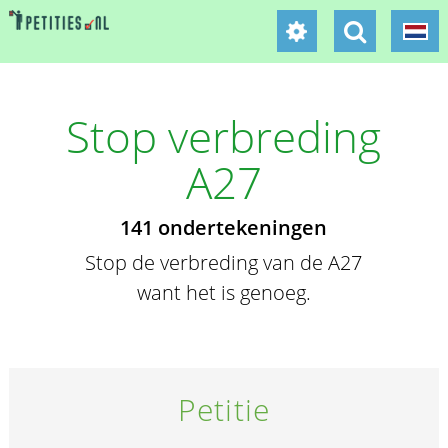
Stop verbreding
A27
141 ondertekeningen
Stop de verbreding van de A27
want het is genoeg.
Petitie