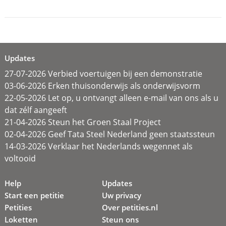
Updates
27-07-2026 Verbied voertuigen bij een demonstratie
03-06-2026 Erken thuisonderwijs als onderwijsvorm
22-05-2026 Let op, u ontvangt alleen e-mail van ons als u
dat zélf aangeeft
21-04-2026 Steun het Groen Staal Project
02-04-2026 Geef Tata Steel Nederland geen staatssteun
14-03-2026 Verklaar het Nederlands wegennet als
voltooid
Help
Updates
Start een petitie
Uw privacy
Petities
Over petities.nl
Loketten
Steun ons