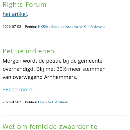
Rights Forum
het artikel
.
2026-07-08 | Petition
NKBV: schors de Israëlische Klimfederatie
Petitie indienen
Morgen wordt de petitie bij de gemeente
overhandigd. Blij met 30% meer stemmen
van overwegend Arnhemmers.
+Read more...
2026-07-07 | Petition
Open AZC Arnhem
Wet om femicide zwaarder te