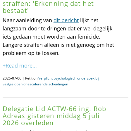
straffen: 'Erkenning dat het
bestaat'
Naar aanleiding van
dit bericht
lijkt het
langzaam door te dringen dat er wel degelijk
iets gedaan moet worden aan femicide.
Langere straffen alleen is niet genoeg om het
probleem op te lossen.
+Read more...
2026-07-06 | Petition
Verplicht psychologisch onderzoek bij
vastgelopen of escalerende scheidingen
Delegatie Lid ACTW-66 ing. Rob
Adreas gisteren middag 5 juli
2026 overleden