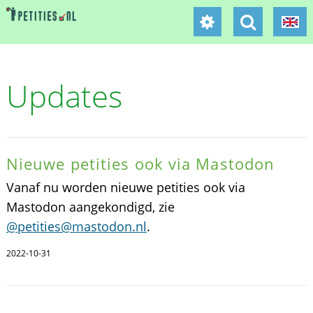
Updates
Nieuwe petities ook via Mastodon
Vanaf nu worden nieuwe petities ook via
Mastodon aangekondigd, zie
@petities@mastodon.nl
.
2022-10-31