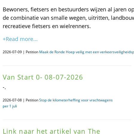
Bewoners, fietsers en bestuurders wijzen al jaren op
de combinatie van smalle wegen, uitritten, landbou
recreatieve fietsers en wielrenners.
+Read more...
2026-07-09 | Petition
Maak de Ronde Hoep veilig met een verkeersveiligheids
Van Start 0- 08-07-2026
-.
2026-07-08 | Petition
Stop de kilometerheffing voor vrachtwagens
per 1 juli
Link naar het artikel van The