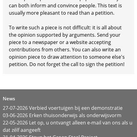
can both inform and convince people. This text is
usually more pleasant to read than a petition.
To write such a piece is not difficult: it is all about
the opinion supported by arguments. Send your
piece to a newspaper or a website accepting
contributions from others. You can also write an
opinion piece to draw attention to someone else's
petition. Do not forget the call to sign the petition!
News
27-07-2026 Verbied voertuigen bij een demonstratie
03-06-2026 Erken thuisonderwijs als onderwijsvorm
22-05-2026 Let op, u ontvangt alleen e-mail van ons als u
dat zélf aangeeft