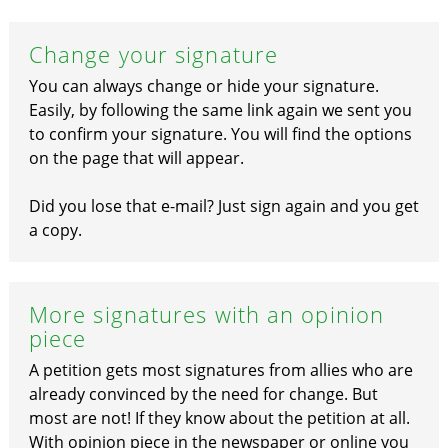
Change your signature
You can always change or hide your signature.
Easily, by following the same link again we sent you
to confirm your signature. You will find the options
on the page that will appear.
Did you lose that e-mail? Just sign again and you get
a copy.
More signatures with an opinion
piece
A petition gets most signatures from allies who are
already convinced by the need for change. But
most are not! If they know about the petition at all.
With opinion piece in the newspaper or online you