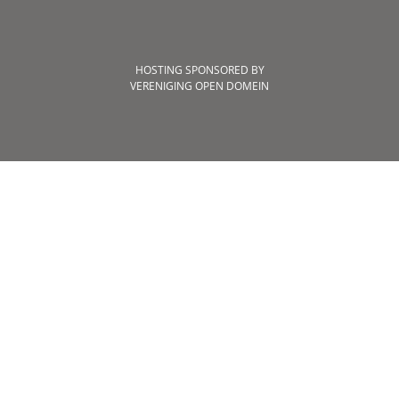
HOSTING SPONSORED BY
VERENIGING OPEN DOMEIN