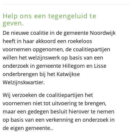
Help ons een tegengeluid te
geven.
De nieuwe coalitie in de gemeente Noordwijk
heeft in haar akkoord een roekeloos
voornemen opgenomen, de coalitiepartijen
willen het welzijnswerk op basis van een
onderzoek in gemeente Hillegom en Lisse
onderbrengen bij het Katwijkse
Welzijnskwartier.
Wij verzoeken de coalitiepartijen het
voornemen niet tot uitvoering te brengen,
maar een gedegen besluit hierover te nemen
op basis van een verkenning en onderzoek in
de eigen gemeente..