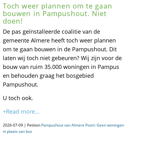
Toch weer plannen om te gaan
bouwen in Pampushout. Niet
doen!
De pas geïnstalleerde coalitie van de
gemeente Almere heeft toch weer plannen
om te gaan bouwen in de Pampushout. Dit
laten wij toch niet gebeuren? Wij zijn voor de
bouw van ruim 35.000 woningen in Pampus
en behouden graag het bosgebied
Pampushout.
U toch ook.
+Read more...
2026-07-09 | Petition
Pampushout van Almere Poort: Geen woningen
in plaats van bos